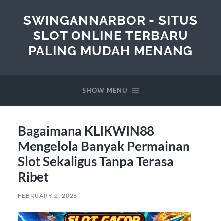
SWINGANNARBOR - SITUS
SLOT ONLINE TERBARU
PALING MUDAH MENANG
SHOW MENU
Bagaimana KLIKWIN88
Mengelola Banyak Permainan
Slot Sekaligus Tanpa Terasa
Ribet
FEBRUARY 2, 2026