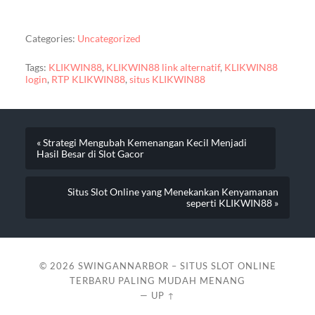
Categories:
Uncategorized
Tags:
KLIKWIN88
,
KLIKWIN88 link alternatif
,
KLIKWIN88
login
,
RTP KLIKWIN88
,
situs KLIKWIN88
« Strategi Mengubah Kemenangan Kecil Menjadi
Hasil Besar di Slot Gacor
Situs Slot Online yang Menekankan Kenyamanan
seperti KLIKWIN88 »
© 2026
SWINGANNARBOR – SITUS SLOT ONLINE
TERBARU PALING MUDAH MENANG
—
UP ↑