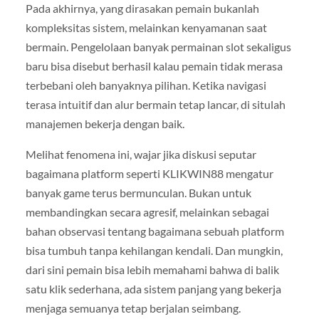
Pada akhirnya, yang dirasakan pemain bukanlah
kompleksitas sistem, melainkan kenyamanan saat
bermain. Pengelolaan banyak permainan slot sekaligus
baru bisa disebut berhasil kalau pemain tidak merasa
terbebani oleh banyaknya pilihan. Ketika navigasi
terasa intuitif dan alur bermain tetap lancar, di situlah
manajemen bekerja dengan baik.
Melihat fenomena ini, wajar jika diskusi seputar
bagaimana platform seperti KLIKWIN88 mengatur
banyak game terus bermunculan. Bukan untuk
membandingkan secara agresif, melainkan sebagai
bahan observasi tentang bagaimana sebuah platform
bisa tumbuh tanpa kehilangan kendali. Dan mungkin,
dari sini pemain bisa lebih memahami bahwa di balik
satu klik sederhana, ada sistem panjang yang bekerja
menjaga semuanya tetap berjalan seimbang.