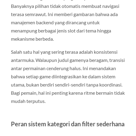
Banyaknya pilihan tidak otomatis membuat navigasi
terasa semrawut. Ini memberi gambaran bahwa ada
manajemen backend yang dirancang untuk
menampung berbagai jenis slot dari tema hingga
mekanisme berbeda.
Salah satu hal yang sering terasa adalah konsistensi
antarmuka. Walaupun judul gamenya beragam, transisi
antar permainan cenderung halus. Ini menandakan
bahwa setiap game diintegrasikan ke dalam sistem
utama, bukan berdiri sendiri-sendiri tanpa koordinasi.
Bagi pemain, hal ini penting karena ritme bermain tidak
mudah terputus.
Peran sistem kategori dan filter sederhana