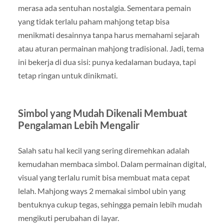
merasa ada sentuhan nostalgia. Sementara pemain
yang tidak terlalu paham mahjong tetap bisa
menikmati desainnya tanpa harus memahami sejarah
atau aturan permainan mahjong tradisional. Jadi, tema
ini bekerja di dua sisi: punya kedalaman budaya, tapi
tetap ringan untuk dinikmati.
Simbol yang Mudah Dikenali Membuat
Pengalaman Lebih Mengalir
Salah satu hal kecil yang sering diremehkan adalah
kemudahan membaca simbol. Dalam permainan digital,
visual yang terlalu rumit bisa membuat mata cepat
lelah. Mahjong ways 2 memakai simbol ubin yang
bentuknya cukup tegas, sehingga pemain lebih mudah
mengikuti perubahan di layar.