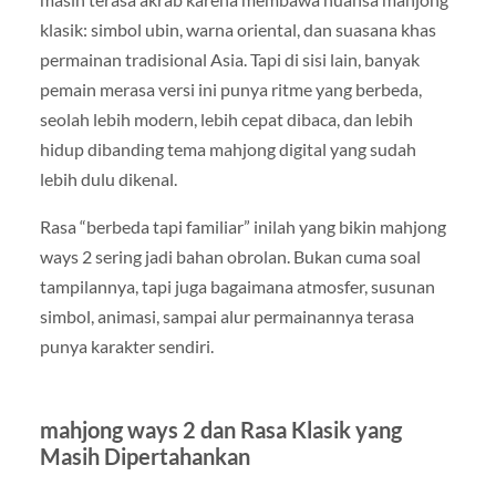
klasik: simbol ubin, warna oriental, dan suasana khas
permainan tradisional Asia. Tapi di sisi lain, banyak
pemain merasa versi ini punya ritme yang berbeda,
seolah lebih modern, lebih cepat dibaca, dan lebih
hidup dibanding tema mahjong digital yang sudah
lebih dulu dikenal.
Rasa “berbeda tapi familiar” inilah yang bikin mahjong
ways 2 sering jadi bahan obrolan. Bukan cuma soal
tampilannya, tapi juga bagaimana atmosfer, susunan
simbol, animasi, sampai alur permainannya terasa
punya karakter sendiri.
mahjong ways 2 dan Rasa Klasik yang
Masih Dipertahankan