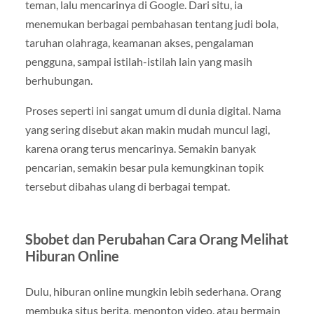
teman, lalu mencarinya di Google. Dari situ, ia
menemukan berbagai pembahasan tentang judi bola,
taruhan olahraga, keamanan akses, pengalaman
pengguna, sampai istilah-istilah lain yang masih
berhubungan.
Proses seperti ini sangat umum di dunia digital. Nama
yang sering disebut akan makin mudah muncul lagi,
karena orang terus mencarinya. Semakin banyak
pencarian, semakin besar pula kemungkinan topik
tersebut dibahas ulang di berbagai tempat.
Sbobet dan Perubahan Cara Orang Melihat
Hiburan Online
Dulu, hiburan online mungkin lebih sederhana. Orang
membuka situs berita, menonton video, atau bermain