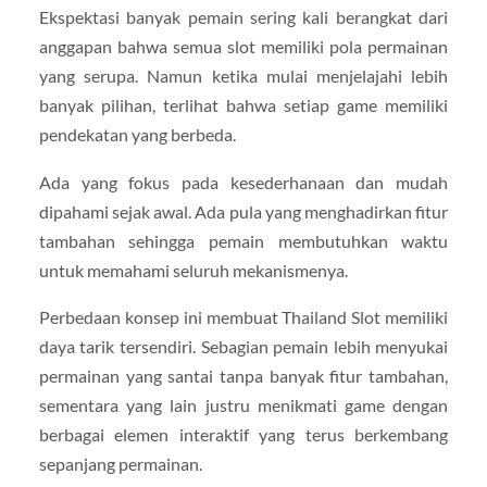
Ekspektasi banyak pemain sering kali berangkat dari
anggapan bahwa semua slot memiliki pola permainan
yang serupa. Namun ketika mulai menjelajahi lebih
banyak pilihan, terlihat bahwa setiap game memiliki
pendekatan yang berbeda.
Ada yang fokus pada kesederhanaan dan mudah
dipahami sejak awal. Ada pula yang menghadirkan fitur
tambahan sehingga pemain membutuhkan waktu
untuk memahami seluruh mekanismenya.
Perbedaan konsep ini membuat Thailand Slot memiliki
daya tarik tersendiri. Sebagian pemain lebih menyukai
permainan yang santai tanpa banyak fitur tambahan,
sementara yang lain justru menikmati game dengan
berbagai elemen interaktif yang terus berkembang
sepanjang permainan.