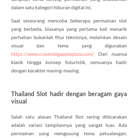
dalam satu kategori hiburan digital ini.
Saat seseorang mencoba beberapa permainan slot
yang berbeda, biasanya yang pertama kali menarik
perhatian bukanlah fitur teknisnya, melainkan desain
visual dan tema yang digunakan
https://www.cravenbigapplepizza.com/
Dari nuansa
klasik hingga konsep futuristik, semuanya hadir
dengan karakter masing-masing.
Thailand Slot hadir dengan beragam gaya
visual
Salah satu alasan Thailand Slot sering dibicarakan
adalah variasi tampilannya yang sangat luas. Ada
permainan yang mengusung tema petualangan,