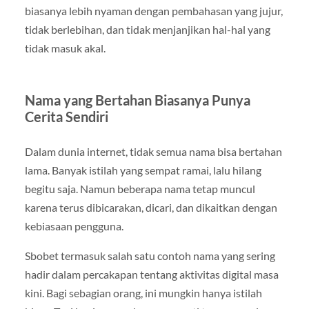
biasanya lebih nyaman dengan pembahasan yang jujur,
tidak berlebihan, dan tidak menjanjikan hal-hal yang
tidak masuk akal.
Nama yang Bertahan Biasanya Punya
Cerita Sendiri
Dalam dunia internet, tidak semua nama bisa bertahan
lama. Banyak istilah yang sempat ramai, lalu hilang
begitu saja. Namun beberapa nama tetap muncul
karena terus dibicarakan, dicari, dan dikaitkan dengan
kebiasaan pengguna.
Sbobet termasuk salah satu contoh nama yang sering
hadir dalam percakapan tentang aktivitas digital masa
kini. Bagi sebagian orang, ini mungkin hanya istilah