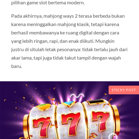
pilihan game slot bertema modern.
Pada akhirnya, mahjong ways 2 terasa berbeda bukan
karena meninggalkan mahjong klasik, tetapi karena
berhasil membawanya ke ruang digital dengan cara
yang lebih ringan, rapi, dan enak diikuti. Mungkin
justru di situlah letak pesonanya: tidak terlalu jauh dari
akar lama, tapi juga tidak takut tampil dengan wajah
baru.
STICKY POST