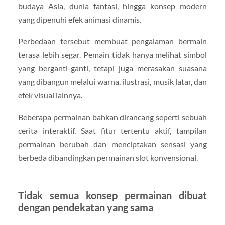
budaya Asia, dunia fantasi, hingga konsep modern
yang dipenuhi efek animasi dinamis.
Perbedaan tersebut membuat pengalaman bermain
terasa lebih segar. Pemain tidak hanya melihat simbol
yang berganti-ganti, tetapi juga merasakan suasana
yang dibangun melalui warna, ilustrasi, musik latar, dan
efek visual lainnya.
Beberapa permainan bahkan dirancang seperti sebuah
cerita interaktif. Saat fitur tertentu aktif, tampilan
permainan berubah dan menciptakan sensasi yang
berbeda dibandingkan permainan slot konvensional.
Tidak semua konsep permainan dibuat
dengan pendekatan yang sama