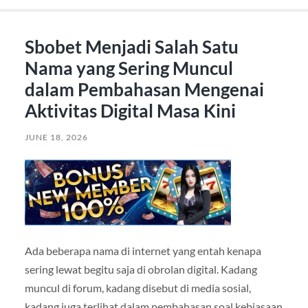
Sbobet Menjadi Salah Satu
Nama yang Sering Muncul
dalam Pembahasan Mengenai
Aktivitas Digital Masa Kini
JUNE 18, 2026
Ada beberapa nama di internet yang entah kenapa
sering lewat begitu saja di obrolan digital. Kadang
muncul di forum, kadang disebut di media sosial,
kadang juga terlihat dalam pembahasan soal kebiasaan