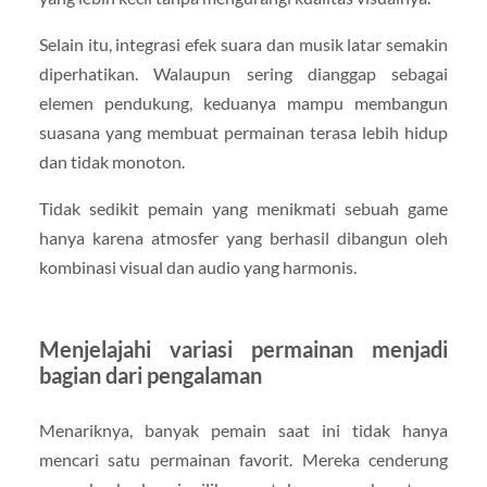
Selain itu, integrasi efek suara dan musik latar semakin
diperhatikan. Walaupun sering dianggap sebagai
elemen pendukung, keduanya mampu membangun
suasana yang membuat permainan terasa lebih hidup
dan tidak monoton.
Tidak sedikit pemain yang menikmati sebuah game
hanya karena atmosfer yang berhasil dibangun oleh
kombinasi visual dan audio yang harmonis.
Menjelajahi variasi permainan menjadi
bagian dari pengalaman
Menariknya, banyak pemain saat ini tidak hanya
mencari satu permainan favorit. Mereka cenderung