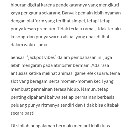
hiburan digital karena pendekatannya yang mengikuti
gaya pengguna sekarang. Banyak pemain lebih nyaman
dengan platform yang terlihat simpel, tetapi tetap
punya kesan premium. Tidak terlalu ramai, tidak terlalu
kosong, dan punya warna visual yang enak dilihat
dalam waktu lama.
Sensasi “jackpot vibes” dalam pembahasan ini juga
lebih mengarah pada atmosfer bermain. Ada rasa
antusias ketika melihat animasi game, efek suara, tema
slot yang beragam, serta momen-momen kecil yang
membuat permainan terasa hidup. Namun, tetap
penting dipahami bahwa setiap permainan berbasis
peluang punya ritmenya sendiri dan tidak bisa ditebak
secara pasti.
Di sinilah pengalaman bermain menjadi lebih luas.