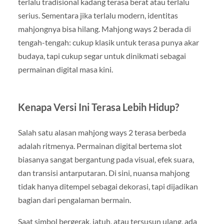
terlalu tradisional kadang terasa berat atau terlalu
serius. Sementara jika terlalu modern, identitas
mahjongnya bisa hilang. Mahjong ways 2 berada di
tengah-tengah: cukup klasik untuk terasa punya akar
budaya, tapi cukup segar untuk dinikmati sebagai
permainan digital masa kini.
Kenapa Versi Ini Terasa Lebih Hidup?
Salah satu alasan mahjong ways 2 terasa berbeda
adalah ritmenya. Permainan digital bertema slot
biasanya sangat bergantung pada visual, efek suara,
dan transisi antarputaran. Di sini, nuansa mahjong
tidak hanya ditempel sebagai dekorasi, tapi dijadikan
bagian dari pengalaman bermain.
Saat simbol bergerak, jatuh, atau tersusun ulang, ada