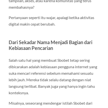
tampilan, akses, atau karena komunitas yang terus
membahasnya?
Pertanyaan seperti itu wajar, apalagi ketika aktivitas
digital makin cepat berubah.
Dari Sekadar Nama Menjadi Bagian dari
Kebiasaan Pencarian
Salah satu hal yang membuat Sbobet tetap sering
dibicarakan adalah kebiasaan pengguna internet yang
suka mencari referensi sebelum memahami sesuatu
lebih jauh. Mereka tidak selalu datang dengan niat
langsung terlibat. Banyak juga yang hanya ingin tahu
konteksnya.
Misalnya, seseorang mendengar istilah Sbobet dari