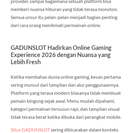
provider, sampai bagaimana sebuah platform bisa
memberi nuansa hiburan yang tidak terasa monoton.
Semua unsur itu pelan-pelan menjadi bagian penting
dari cara orang menikmati permainan online.
GADUNSLOT Hadirkan Online Gaming
Experience 2026 dengan Nuansa yang
Lebih Fresh
Ketika membahas dunia online gaming, kesan pertama
sering muncul dari tampilan dan alur penggunaannya.
Platform yang terasa modern biasanya tidak membuat
pemain bingung sejak awal. Menu mudah dipahami,
kategori permainan tersusun rapi, dan tampilan visual
tidak terasa berat ketika dibuka dari perangkat mobile.
Situs GADUNSLOT
sering dibicarakan dalam konteks