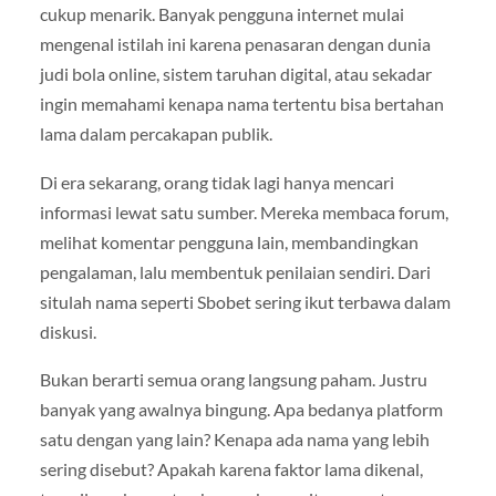
cukup menarik. Banyak pengguna internet mulai
mengenal istilah ini karena penasaran dengan dunia
judi bola online, sistem taruhan digital, atau sekadar
ingin memahami kenapa nama tertentu bisa bertahan
lama dalam percakapan publik.
Di era sekarang, orang tidak lagi hanya mencari
informasi lewat satu sumber. Mereka membaca forum,
melihat komentar pengguna lain, membandingkan
pengalaman, lalu membentuk penilaian sendiri. Dari
situlah nama seperti Sbobet sering ikut terbawa dalam
diskusi.
Bukan berarti semua orang langsung paham. Justru
banyak yang awalnya bingung. Apa bedanya platform
satu dengan yang lain? Kenapa ada nama yang lebih
sering disebut? Apakah karena faktor lama dikenal,