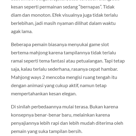
kesan seperti permainan sedang “bernapas”. Tidak
diam dan monoton. Efek visualnya juga tidak terlalu
berlebihan, jadi masih nyaman dilihat dalam waktu
agak lama.
Beberapa pemain biasanya menyukai game slot
bertema mahjong karena tampilannya tidak terlalu
ramai seperti tema fantasi atau petualangan. Tapi tetap
saja, kalau terlalu sederhana, rasanya cepat hambar.
Mahjong ways 2 mencoba mengisi ruang tengah itu
dengan animasi yang cukup aktif, namun tetap
mempertahankan kesan elegan.
Di sinilah perbedaannya mulai terasa. Bukan karena
konsepnya benar-benar baru, melainkan karena
penyajiannya lebih rapi dan lebih mudah diterima oleh
pemain yang suka tampilan bersih.