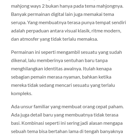
mahjong ways 2 bukan hanya pada tema mahjongnya.
Banyak permainan digital lain juga memakai tema
serupa. Yang membuatnya terasa punya tempat sendiri
adalah perpaduan antara visual klasik, ritme modern,
dan atmosfer yang tidak terlalu memaksa.
Permainan ini seperti mengambil sesuatu yang sudah
dikenal, lalu memberinya sentuhan baru tanpa
menghilangkan identitas awalnya. Itulah kenapa
sebagian pemain merasa nyaman, bahkan ketika
mereka tidak sedang mencari sesuatu yang terlalu
kompleks.
Ada unsur familiar yang membuat orang cepat paham.
Ada juga detail baru yang membuatnya tidak terasa
basi. Kombinasi seperti ini sering jadi alasan mengapa
sebuah tema bisa bertahan lama di tengah banyaknya