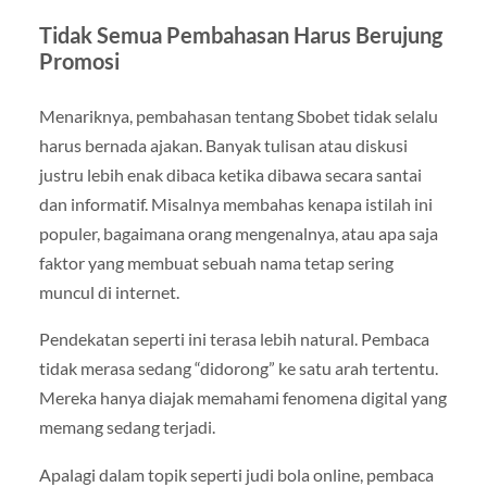
Tidak Semua Pembahasan Harus Berujung
Promosi
Menariknya, pembahasan tentang Sbobet tidak selalu
harus bernada ajakan. Banyak tulisan atau diskusi
justru lebih enak dibaca ketika dibawa secara santai
dan informatif. Misalnya membahas kenapa istilah ini
populer, bagaimana orang mengenalnya, atau apa saja
faktor yang membuat sebuah nama tetap sering
muncul di internet.
Pendekatan seperti ini terasa lebih natural. Pembaca
tidak merasa sedang “didorong” ke satu arah tertentu.
Mereka hanya diajak memahami fenomena digital yang
memang sedang terjadi.
Apalagi dalam topik seperti judi bola online, pembaca