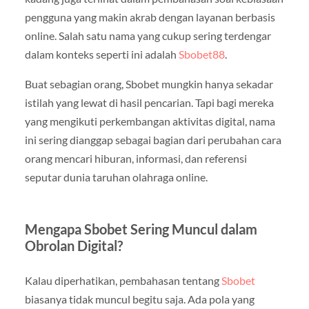
pengguna yang makin akrab dengan layanan berbasis
online. Salah satu nama yang cukup sering terdengar
dalam konteks seperti ini adalah
Sbobet88
.
Buat sebagian orang, Sbobet mungkin hanya sekadar
istilah yang lewat di hasil pencarian. Tapi bagi mereka
yang mengikuti perkembangan aktivitas digital, nama
ini sering dianggap sebagai bagian dari perubahan cara
orang mencari hiburan, informasi, dan referensi
seputar dunia taruhan olahraga online.
Mengapa Sbobet Sering Muncul dalam
Obrolan Digital?
Kalau diperhatikan, pembahasan tentang
Sbobet
biasanya tidak muncul begitu saja. Ada pola yang