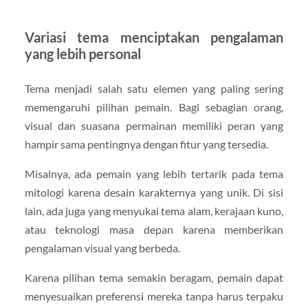
Variasi tema menciptakan pengalaman
yang lebih personal
Tema menjadi salah satu elemen yang paling sering
memengaruhi pilihan pemain. Bagi sebagian orang,
visual dan suasana permainan memiliki peran yang
hampir sama pentingnya dengan fitur yang tersedia.
Misalnya, ada pemain yang lebih tertarik pada tema
mitologi karena desain karakternya yang unik. Di sisi
lain, ada juga yang menyukai tema alam, kerajaan kuno,
atau teknologi masa depan karena memberikan
pengalaman visual yang berbeda.
Karena pilihan tema semakin beragam, pemain dapat
menyesuaikan preferensi mereka tanpa harus terpaku