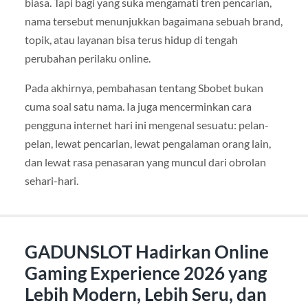
biasa. Tapi bagi yang suka mengamati tren pencarian,
nama tersebut menunjukkan bagaimana sebuah brand,
topik, atau layanan bisa terus hidup di tengah
perubahan perilaku online.
Pada akhirnya, pembahasan tentang Sbobet bukan
cuma soal satu nama. Ia juga mencerminkan cara
pengguna internet hari ini mengenal sesuatu: pelan-
pelan, lewat pencarian, lewat pengalaman orang lain,
dan lewat rasa penasaran yang muncul dari obrolan
sehari-hari.
GADUNSLOT Hadirkan Online
Gaming Experience 2026 yang
Lebih Modern, Lebih Seru, dan