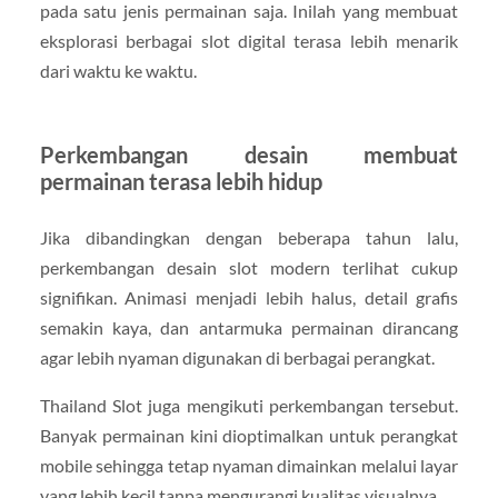
pada satu jenis permainan saja. Inilah yang membuat
eksplorasi berbagai slot digital terasa lebih menarik
dari waktu ke waktu.
Perkembangan desain membuat
permainan terasa lebih hidup
Jika dibandingkan dengan beberapa tahun lalu,
perkembangan desain slot modern terlihat cukup
signifikan. Animasi menjadi lebih halus, detail grafis
semakin kaya, dan antarmuka permainan dirancang
agar lebih nyaman digunakan di berbagai perangkat.
Thailand Slot juga mengikuti perkembangan tersebut.
Banyak permainan kini dioptimalkan untuk perangkat
mobile sehingga tetap nyaman dimainkan melalui layar
yang lebih kecil tanpa mengurangi kualitas visualnya.