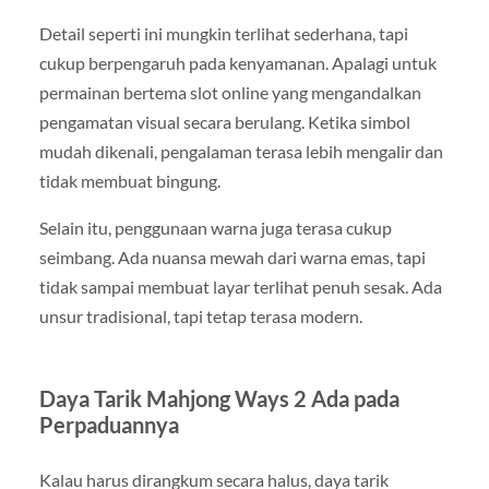
Detail seperti ini mungkin terlihat sederhana, tapi
cukup berpengaruh pada kenyamanan. Apalagi untuk
permainan bertema slot online yang mengandalkan
pengamatan visual secara berulang. Ketika simbol
mudah dikenali, pengalaman terasa lebih mengalir dan
tidak membuat bingung.
Selain itu, penggunaan warna juga terasa cukup
seimbang. Ada nuansa mewah dari warna emas, tapi
tidak sampai membuat layar terlihat penuh sesak. Ada
unsur tradisional, tapi tetap terasa modern.
Daya Tarik Mahjong Ways 2 Ada pada
Perpaduannya
Kalau harus dirangkum secara halus, daya tarik