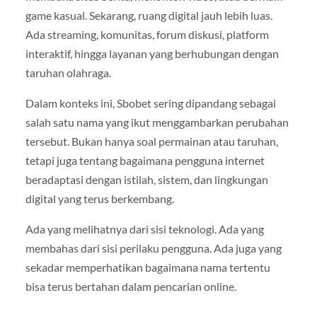
game kasual. Sekarang, ruang digital jauh lebih luas.
Ada streaming, komunitas, forum diskusi, platform
interaktif, hingga layanan yang berhubungan dengan
taruhan olahraga.
Dalam konteks ini, Sbobet sering dipandang sebagai
salah satu nama yang ikut menggambarkan perubahan
tersebut. Bukan hanya soal permainan atau taruhan,
tetapi juga tentang bagaimana pengguna internet
beradaptasi dengan istilah, sistem, dan lingkungan
digital yang terus berkembang.
Ada yang melihatnya dari sisi teknologi. Ada yang
membahas dari sisi perilaku pengguna. Ada juga yang
sekadar memperhatikan bagaimana nama tertentu
bisa terus bertahan dalam pencarian online.