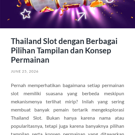
Thailand Slot dengan Berbagai
Pilihan Tampilan dan Konsep
Permainan
JUNE 25, 2026
Pernah memperhatikan bagaimana setiap permainan
slot memiliki suasana yang berbeda meskipun
mekanismenya terlihat mirip? Inilah yang sering
membuat banyak pemain tertarik mengeksplorasi
Thailand Slot. Bukan hanya karena nama atau
popularitasnya, tetapi juga karena banyaknya pilihan
tampilan serta konsep permainan yang ditawarkan