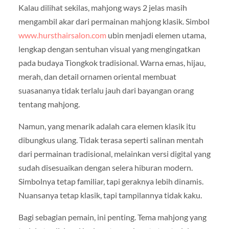
Kalau dilihat sekilas, mahjong ways 2 jelas masih
mengambil akar dari permainan mahjong klasik. Simbol
www.hursthairsalon.com
ubin menjadi elemen utama,
lengkap dengan sentuhan visual yang mengingatkan
pada budaya Tiongkok tradisional. Warna emas, hijau,
merah, dan detail ornamen oriental membuat
suasananya tidak terlalu jauh dari bayangan orang
tentang mahjong.
Namun, yang menarik adalah cara elemen klasik itu
dibungkus ulang. Tidak terasa seperti salinan mentah
dari permainan tradisional, melainkan versi digital yang
sudah disesuaikan dengan selera hiburan modern.
Simbolnya tetap familiar, tapi geraknya lebih dinamis.
Nuansanya tetap klasik, tapi tampilannya tidak kaku.
Bagi sebagian pemain, ini penting. Tema mahjong yang