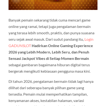
Banyak pemain sekarang tidak cuma mencari game
online yang ramai, tetapi juga pengalaman bermain
yang terasa lebih smooth, praktis, dan punya suasana
seru sejak awal masuk. Dari sudut pandang itu,
Login
GADUNSLOT
Hadirkan Online Gaming Experience
2026 yang Lebih Modern, Lebih Seru, dan Penuh
Sensasi Jackpot Vibes di Setiap Momen Bermain
sebagai gambaran bagaimana hiburan digital terus
bergerak mengikuti kebiasaan pengguna masa kini.
Di tahun 2026, pengalaman bermain tidak lagi hanya
dilihat dari seberapa banyak pilihan game yang
tersedia. Pemain mulai memperhatikan tampilan,
kenyamanan akses, kestabilan halaman, variasi