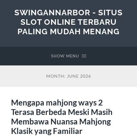
SWINGANNARBOR - SITUS
SLOT ONLINE TERBARU
PALING MUDAH MENANG
SHOW MENU
MONTH:
JUNE 2026
Mengapa mahjong ways 2
Terasa Berbeda Meski Masih
Membawa Nuansa Mahjong
Klasik yang Familiar