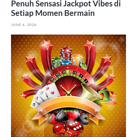
Penuh Sensasi Jackpot Vibes di
Setiap Momen Bermain
JUNE 6, 2026