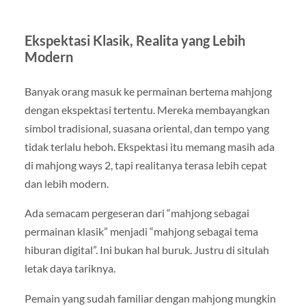
Ekspektasi Klasik, Realita yang Lebih
Modern
Banyak orang masuk ke permainan bertema mahjong
dengan ekspektasi tertentu. Mereka membayangkan
simbol tradisional, suasana oriental, dan tempo yang
tidak terlalu heboh. Ekspektasi itu memang masih ada
di mahjong ways 2, tapi realitanya terasa lebih cepat
dan lebih modern.
Ada semacam pergeseran dari “mahjong sebagai
permainan klasik” menjadi “mahjong sebagai tema
hiburan digital”. Ini bukan hal buruk. Justru di situlah
letak daya tariknya.
Pemain yang sudah familiar dengan mahjong mungkin