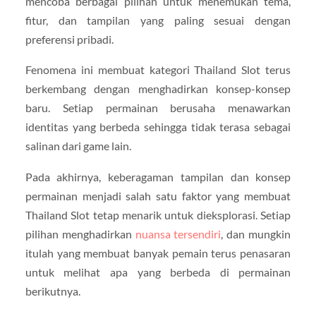
mencoba berbagai pilihan untuk menemukan tema,
fitur, dan tampilan yang paling sesuai dengan
preferensi pribadi.
Fenomena ini membuat kategori Thailand Slot terus
berkembang dengan menghadirkan konsep-konsep
baru. Setiap permainan berusaha menawarkan
identitas yang berbeda sehingga tidak terasa sebagai
salinan dari game lain.
Pada akhirnya, keberagaman tampilan dan konsep
permainan menjadi salah satu faktor yang membuat
Thailand Slot tetap menarik untuk dieksplorasi. Setiap
pilihan menghadirkan
nuansa tersendiri
, dan mungkin
itulah yang membuat banyak pemain terus penasaran
untuk melihat apa yang berbeda di permainan
berikutnya.