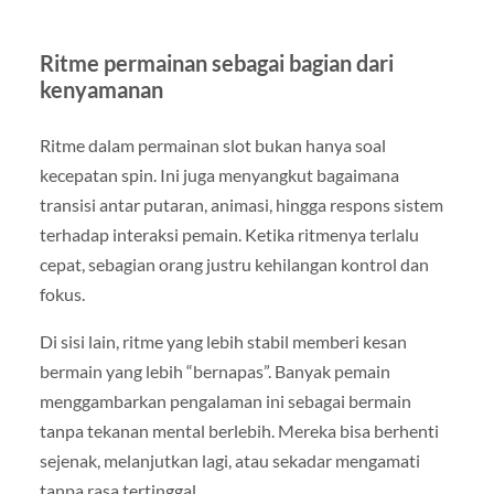
Ritme permainan sebagai bagian dari
kenyamanan
Ritme dalam permainan slot bukan hanya soal
kecepatan spin. Ini juga menyangkut bagaimana
transisi antar putaran, animasi, hingga respons sistem
terhadap interaksi pemain. Ketika ritmenya terlalu
cepat, sebagian orang justru kehilangan kontrol dan
fokus.
Di sisi lain, ritme yang lebih stabil memberi kesan
bermain yang lebih “bernapas”. Banyak pemain
menggambarkan pengalaman ini sebagai bermain
tanpa tekanan mental berlebih. Mereka bisa berhenti
sejenak, melanjutkan lagi, atau sekadar mengamati
tanpa rasa tertinggal.