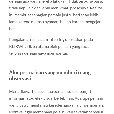
dengan apa yang mereka lakukan. Tidak terburu-buru,
tidak impulsif, dan lebih menikmati prosesnya. Realita
ini membuat sebagian pemain justru bertahan lebih
lama karena merasa nyaman, bukan karena mengejar
hasil.
Pengalaman semacam ini sering dilekatkan pada
KLIKWIN88, terutama oleh pemain yang sudah
terbiasa dengan gaya main santai.
Alur permainan yang memberi ruang
observasi
Menariknya, tidak semua pemain suka dibanjiri
informasi atau efek visual berlebihan. Ada tipe pemain
yang justru menikmati kesederhanaan alur permainan.
Mereka ingin memahami pola, bukan sekadar bereaksi