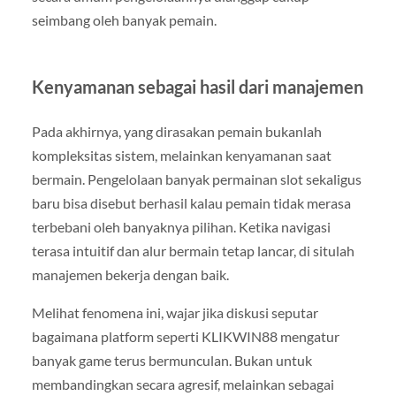
seimbang oleh banyak pemain.
Kenyamanan sebagai hasil dari manajemen
Pada akhirnya, yang dirasakan pemain bukanlah
kompleksitas sistem, melainkan kenyamanan saat
bermain. Pengelolaan banyak permainan slot sekaligus
baru bisa disebut berhasil kalau pemain tidak merasa
terbebani oleh banyaknya pilihan. Ketika navigasi
terasa intuitif dan alur bermain tetap lancar, di situlah
manajemen bekerja dengan baik.
Melihat fenomena ini, wajar jika diskusi seputar
bagaimana platform seperti KLIKWIN88 mengatur
banyak game terus bermunculan. Bukan untuk
membandingkan secara agresif, melainkan sebagai