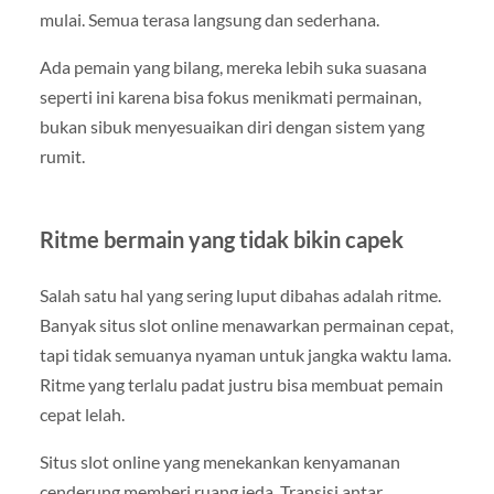
mulai. Semua terasa langsung dan sederhana.
Ada pemain yang bilang, mereka lebih suka suasana
seperti ini karena bisa fokus menikmati permainan,
bukan sibuk menyesuaikan diri dengan sistem yang
rumit.
Ritme bermain yang tidak bikin capek
Salah satu hal yang sering luput dibahas adalah ritme.
Banyak situs slot online menawarkan permainan cepat,
tapi tidak semuanya nyaman untuk jangka waktu lama.
Ritme yang terlalu padat justru bisa membuat pemain
cepat lelah.
Situs slot online yang menekankan kenyamanan
cenderung memberi ruang jeda. Transisi antar