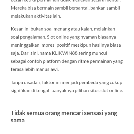
Mereka bisa bermain sambil bersantai, bahkan sambil
melakukan aktivitas lain.
Kesan ini bukan soal menang atau kalah, melainkan
soal pengalaman. Slot online yang nyaman biasanya
meninggalkan impresi positif, meskipun hasilnya biasa
saja. Dari sini, nama KLIKWIN88 sering muncul
sebagai contoh platform dengan ritme permainan yang
terasa lebih manusiawi.
Tanpa disadari, faktor ini menjadi pembeda yang cukup
signifikan di tengah banyaknya pilihan situs slot online.
Tidak semua orang mencari sensasi yang
sama