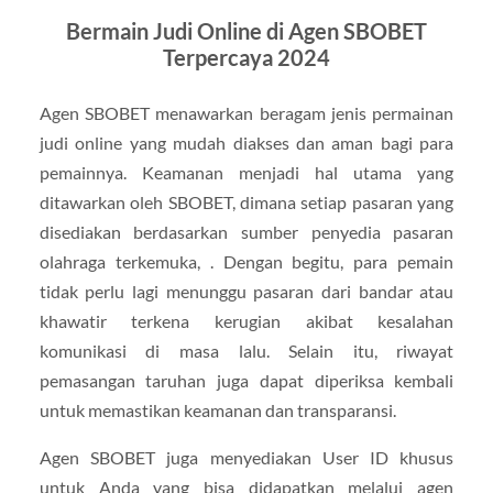
Bermain Judi Online di Agen SBOBET
Terpercaya 2024
Agen SBOBET menawarkan beragam jenis permainan
judi online yang mudah diakses dan aman bagi para
pemainnya. Keamanan menjadi hal utama yang
ditawarkan oleh SBOBET, dimana setiap pasaran yang
disediakan berdasarkan sumber penyedia pasaran
olahraga terkemuka, . Dengan begitu, para pemain
tidak perlu lagi menunggu pasaran dari bandar atau
khawatir terkena kerugian akibat kesalahan
komunikasi di masa lalu. Selain itu, riwayat
pemasangan taruhan juga dapat diperiksa kembali
untuk memastikan keamanan dan transparansi.
Agen SBOBET juga menyediakan User ID khusus
untuk Anda yang bisa didapatkan melalui agen