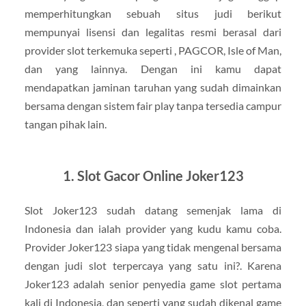
memperhitungkan sebuah situs judi berikut
mempunyai lisensi dan legalitas resmi berasal dari
provider slot terkemuka seperti , PAGCOR, Isle of Man,
dan yang lainnya. Dengan ini kamu dapat
mendapatkan jaminan taruhan yang sudah dimainkan
bersama dengan sistem fair play tanpa tersedia campur
tangan pihak lain.
1. Slot Gacor Online Joker123
Slot Joker123 sudah datang semenjak lama di
Indonesia dan ialah provider yang kudu kamu coba.
Provider Joker123 siapa yang tidak mengenal bersama
dengan judi slot terpercaya yang satu ini?. Karena
Joker123 adalah senior penyedia game slot pertama
kali di Indonesia, dan seperti yang sudah dikenal game