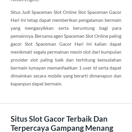
Situs Judi Spaceman Slot Online Slot Spaceman Gacor
Hari Ini tetap dapat memberikan pengalaman bermain
yang mengasyikkan serta beruntung bagi para
pemainnya. Bersama agen Spaceman Slot Online paling
gacor Slot Spaceman Gacor Hari Ini kalian dapat
menikmati segala permainan mesin slot dari kumpulan
provider slot paling baik dan terhitung kemudahan
bermain lumayan memanfaatkan 1 user id serta dapat
dimainkan secara mobile yang berarti dimanapun dan
kapanpun dapat bermain.
Situs Slot Gacor Terbaik Dan
Terpercaya Gampang Menang