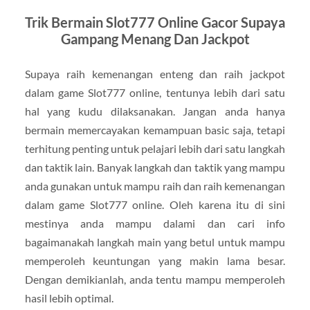
Trik Bermain Slot777 Online Gacor Supaya
Gampang Menang Dan Jackpot
Supaya raih kemenangan enteng dan raih jackpot
dalam game Slot777 online, tentunya lebih dari satu
hal yang kudu dilaksanakan. Jangan anda hanya
bermain memercayakan kemampuan basic saja, tetapi
terhitung penting untuk pelajari lebih dari satu langkah
dan taktik lain. Banyak langkah dan taktik yang mampu
anda gunakan untuk mampu raih dan raih kemenangan
dalam game Slot777 online. Oleh karena itu di sini
mestinya anda mampu dalami dan cari info
bagaimanakah langkah main yang betul untuk mampu
memperoleh keuntungan yang makin lama besar.
Dengan demikianlah, anda tentu mampu memperoleh
hasil lebih optimal.