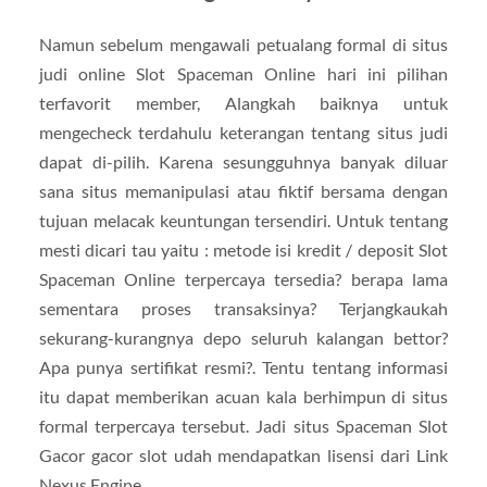
Namun sebelum mengawali petualang formal di situs
judi online Slot Spaceman Online hari ini pilihan
terfavorit member, Alangkah baiknya untuk
mengecheck terdahulu keterangan tentang situs judi
dapat di-pilih. Karena sesungguhnya banyak diluar
sana situs memanipulasi atau fiktif bersama dengan
tujuan melacak keuntungan tersendiri. Untuk tentang
mesti dicari tau yaitu : metode isi kredit / deposit Slot
Spaceman Online terpercaya tersedia? berapa lama
sementara proses transaksinya? Terjangkaukah
sekurang-kurangnya depo seluruh kalangan bettor?
Apa punya sertifikat resmi?. Tentu tentang informasi
itu dapat memberikan acuan kala berhimpun di situs
formal terpercaya tersebut. Jadi situs Spaceman Slot
Gacor gacor slot udah mendapatkan lisensi dari Link
Nexus Engine.