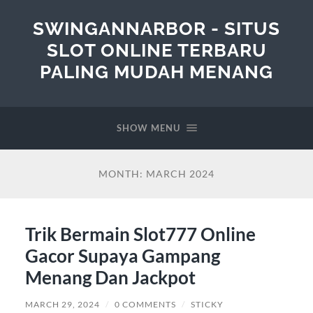
SWINGANNARBOR - SITUS
SLOT ONLINE TERBARU
PALING MUDAH MENANG
SHOW MENU
MONTH:
MARCH 2024
Trik Bermain Slot777 Online
Gacor Supaya Gampang
Menang Dan Jackpot
MARCH 29, 2024
/
0 COMMENTS
/
STICKY