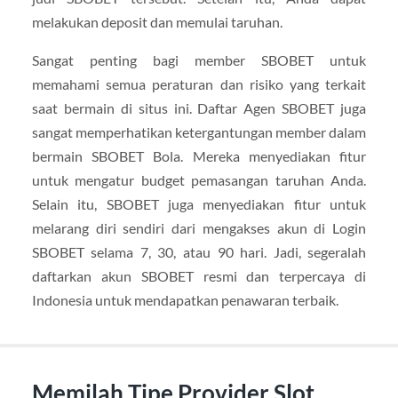
melakukan deposit dan memulai taruhan.
Sangat penting bagi member SBOBET untuk
memahami semua peraturan dan risiko yang terkait
saat bermain di situs ini. Daftar Agen SBOBET juga
sangat memperhatikan ketergantungan member dalam
bermain SBOBET Bola. Mereka menyediakan fitur
untuk mengatur budget pemasangan taruhan Anda.
Selain itu, SBOBET juga menyediakan fitur untuk
melarang diri sendiri dari mengakses akun di Login
SBOBET selama 7, 30, atau 90 hari. Jadi, segeralah
daftarkan akun SBOBET resmi dan terpercaya di
Indonesia untuk mendapatkan penawaran terbaik.
Memilah Tipe Provider Slot