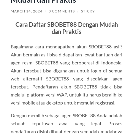
MARCH 14, 2024
/
0 COMMENTS
/
STICKY
Cara Daftar SBOBET88 Dengan Mudah
dan Praktis
Bagaimana cara mendapatkan akun SBOBET88 asli?
Akun bermain asli bisa didapatkan lewat bantuan dari
agen resmi SBOBET88 yang beroperasi di Indonesia.
Akun tersebut bisa digunakan untuk login di semua
web alternatif SBOBET88 yang disediakan agen
tersebut. Pendaftaran akun SBOBET88 tidak bisa
melalui platform versi WAP, untuk itu harus beralih ke
versi mobile atau dekstop untuk memulai registrasi.
Dengan memilih sebagai agen SBOBET88 Anda adalah
sebuah keputusan awal yang tepat. Proses
pendaftaran disini dibuat dengan semudah-mudahnya