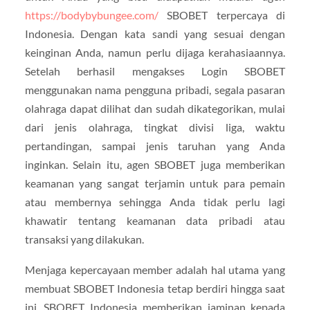
https://bodybybungee.com/
SBOBET terpercaya di
Indonesia. Dengan kata sandi yang sesuai dengan
keinginan Anda, namun perlu dijaga kerahasiaannya.
Setelah berhasil mengakses Login SBOBET
menggunakan nama pengguna pribadi, segala pasaran
olahraga dapat dilihat dan sudah dikategorikan, mulai
dari jenis olahraga, tingkat divisi liga, waktu
pertandingan, sampai jenis taruhan yang Anda
inginkan. Selain itu, agen SBOBET juga memberikan
keamanan yang sangat terjamin untuk para pemain
atau membernya sehingga Anda tidak perlu lagi
khawatir tentang keamanan data pribadi atau
transaksi yang dilakukan.
Menjaga kepercayaan member adalah hal utama yang
membuat SBOBET Indonesia tetap berdiri hingga saat
ini. SBOBET Indonesia memberikan jaminan kepada