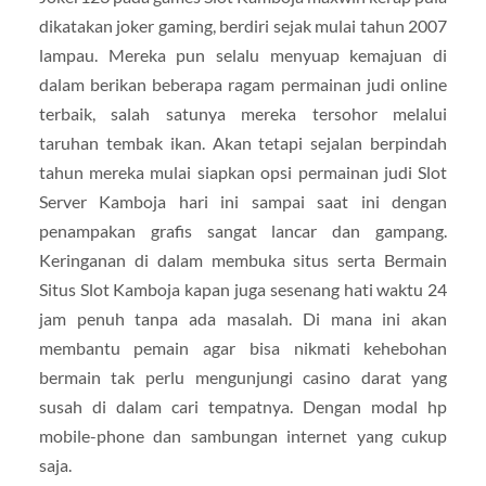
dikatakan joker gaming, berdiri sejak mulai tahun 2007
lampau. Mereka pun selalu menyuap kemajuan di
dalam berikan beberapa ragam permainan judi online
terbaik, salah satunya mereka tersohor melalui
taruhan tembak ikan. Akan tetapi sejalan berpindah
tahun mereka mulai siapkan opsi permainan judi Slot
Server Kamboja hari ini sampai saat ini dengan
penampakan grafis sangat lancar dan gampang.
Keringanan di dalam membuka situs serta Bermain
Situs Slot Kamboja kapan juga sesenang hati waktu 24
jam penuh tanpa ada masalah. Di mana ini akan
membantu pemain agar bisa nikmati kehebohan
bermain tak perlu mengunjungi casino darat yang
susah di dalam cari tempatnya. Dengan modal hp
mobile-phone dan sambungan internet yang cukup
saja.