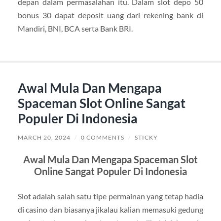
depan dalam permasalahan itu. Dalam slot depo 50
bonus 30 dapat deposit uang dari rekening bank di
Mandiri, BNI, BCA serta Bank BRI.
Awal Mula Dan Mengapa
Spaceman Slot Online Sangat
Populer Di Indonesia
MARCH 20, 2024
/
0 COMMENTS
/
STICKY
Awal Mula Dan Mengapa Spaceman Slot
Online Sangat Populer Di Indonesia
Slot adalah salah satu tipe permainan yang tetap hadia
di casino dan biasanya jikalau kalian memasuki gedung