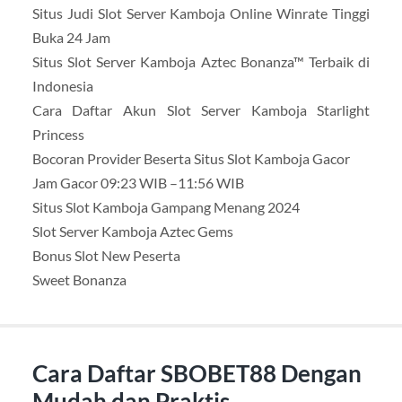
Situs Judi Slot Server Kamboja Online Winrate Tinggi
Buka 24 Jam
Situs Slot Server Kamboja Aztec Bonanza™ Terbaik di
Indonesia
Cara Daftar Akun Slot Server Kamboja Starlight
Princess
Bocoran Provider Beserta Situs Slot Kamboja Gacor
Jam Gacor 09:23 WIB –11:56 WIB
Situs Slot Kamboja Gampang Menang 2024
Slot Server Kamboja Aztec Gems
Bonus Slot New Peserta
Sweet Bonanza
Cara Daftar SBOBET88 Dengan
Mudah dan Praktis