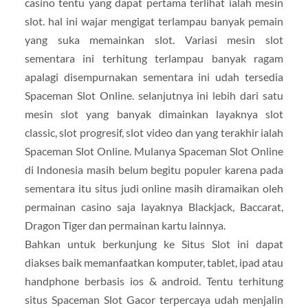
casino tentu yang dapat pertama terlihat ialah mesin
slot. hal ini wajar mengigat terlampau banyak pemain
yang suka memainkan slot. Variasi mesin slot
sementara ini terhitung terlampau banyak ragam
apalagi disempurnakan sementara ini udah tersedia
Spaceman Slot Online. selanjutnya ini lebih dari satu
mesin slot yang banyak dimainkan layaknya slot
classic, slot progresif, slot video dan yang terakhir ialah
Spaceman Slot Online. Mulanya Spaceman Slot Online
di Indonesia masih belum begitu populer karena pada
sementara itu situs judi online masih diramaikan oleh
permainan casino saja layaknya Blackjack, Baccarat,
Dragon Tiger dan permainan kartu lainnya.
Bahkan untuk berkunjung ke Situs Slot ini dapat
diakses baik memanfaatkan komputer, tablet, ipad atau
handphone berbasis ios & android. Tentu terhitung
situs Spaceman Slot Gacor terpercaya udah menjalin