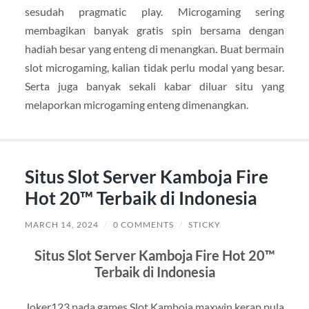
sesudah pragmatic play. Microgaming sering
membagikan banyak gratis spin bersama dengan
hadiah besar yang enteng di menangkan. Buat bermain
slot microgaming, kalian tidak perlu modal yang besar.
Serta juga banyak sekali kabar diluar situ yang
melaporkan microgaming enteng dimenangkan.
Situs Slot Server Kamboja Fire
Hot 20™ Terbaik di Indonesia
MARCH 14, 2024
/
0 COMMENTS
/
STICKY
Situs Slot Server Kamboja Fire Hot 20™
Terbaik di Indonesia
Joker123 pada games Slot Kamboja maxwin kerap pula