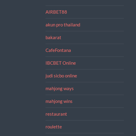
AIRBET88
akun pro thailand
bakarat
CafeFontana
IBCBET Online
judi sicbo online
mahjong ways
mahjong wins
restaurant
roulette