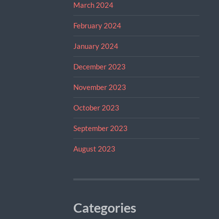
March 2024
February 2024
January 2024
December 2023
November 2023
October 2023
September 2023
August 2023
Categories