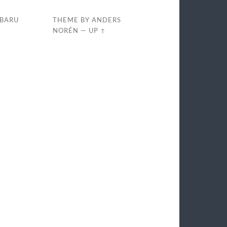
RBARU
THEME BY
ANDERS
NORÉN
—
UP ↑