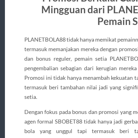
Mingguan dari PLAN
Pemain S
PLANETBOLA88 tidak hanya memikat pemainnya
termasuk memanjakan mereka dengan promosi 
dan bonus reguler, pemain setia PLANETBO
pengembalian sebagian dari kerugian merek
Promosi ini tidak hanya menambah kekuatan t
termasuk beri tambahan nilai jadi yang signif
setia.
Dengan fokus pada bonus dan promosi yang 
agen formal SBOBET88 tidak hanya jadi gerb
bola yang unggul tapi termasuk beri t