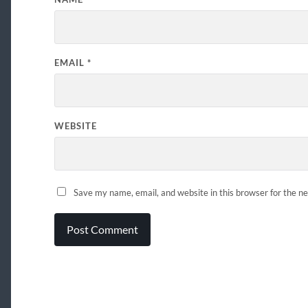
EMAIL
*
WEBSITE
Save my name, email, and website in this browser for the n