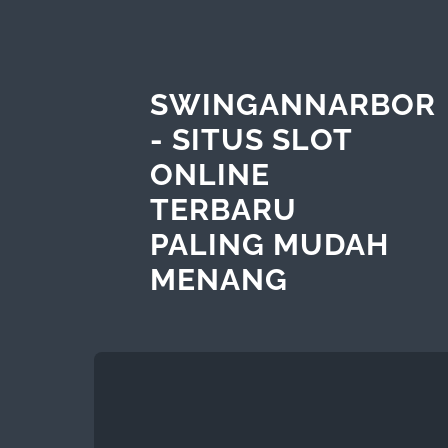
SWINGANNARBOR
- SITUS SLOT
ONLINE
TERBARU
PALING MUDAH
MENANG