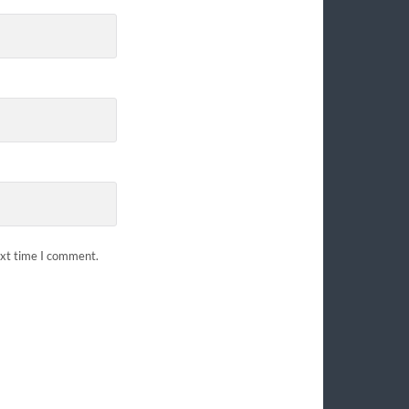
ext time I comment.