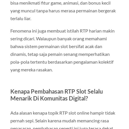
bisa menikmati fitur game, animasi, dan bonus kecil
yang muncul tanpa harus merasa permainan bergerak
terlalu liar.
Fenomena ini juga membuat istilah RTP harian makin
sering dicari. Walaupun banyak orang memahami
bahwa sistem permainan slot bersifat acak dan
dinamis, tetap saja pemain senang memperhatikan
pola-pola tertentu berdasarkan pengalaman kolektif
yang mereka rasakan.
Kenapa Pembahasan RTP Slot Selalu
Menarik Di Komunitas Digital?
Ada alasan kenapa topik RTP slot online hampir tidak
pernah sepi. Selain karena mudah memancing rasa
penasaran, pembahasan seperti ini juga terasa dekat