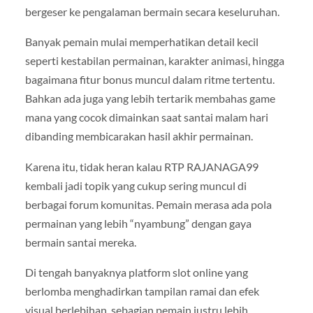
bergeser ke pengalaman bermain secara keseluruhan.
Banyak pemain mulai memperhatikan detail kecil
seperti kestabilan permainan, karakter animasi, hingga
bagaimana fitur bonus muncul dalam ritme tertentu.
Bahkan ada juga yang lebih tertarik membahas game
mana yang cocok dimainkan saat santai malam hari
dibanding membicarakan hasil akhir permainan.
Karena itu, tidak heran kalau RTP RAJANAGA99
kembali jadi topik yang cukup sering muncul di
berbagai forum komunitas. Pemain merasa ada pola
permainan yang lebih “nyambung” dengan gaya
bermain santai mereka.
Di tengah banyaknya platform slot online yang
berlomba menghadirkan tampilan ramai dan efek
visual berlebihan, sebagian pemain justru lebih