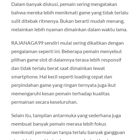
Dalam banyak diskusi, pemain sering mengatakan
bahwa mereka lebih menikmati game yang tidak terlalu
sulit ditebak ritmenya. Bukan berarti mudah menang,
melainkan lebih nyaman dimainkan dalam waktu lama.
RAJANAGA99 sendiri mulai sering dikaitkan dengan
pengalaman seperti ini. Beberapa pemain menyebut
pilihan game slot di dalamnya terasa lebih responsif
dan tidak terlalu berat saat dimainkan lewat
smartphone. Hal kecil seperti loading cepat dan
perpindahan game yang ringan ternyata juga ikut
memengaruhi kesan pemain terhadap kualitas
permainan secara keseluruhan.
Selain itu, tampilan antarmuka yang sederhana juga
membuat banyak pemain merasa lebih fokus
menikmati permainan tanpa terlalu banyak gangguan