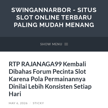
SWINGANNARBOR - SITUS
SLOT ONLINE TERBARU
PALING MUDAH MENANG
SHOW MENU
RTP RAJANAGA99 Kembali
Dibahas Forum Pecinta Slot
Karena Pola Permainannya
Dinilai Lebih Konsisten Setiap
Hari
MAY 6, 2026
/
STICKY