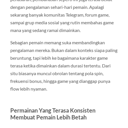
dengan pengalaman sehari-hari pemain. Apalagi
sekarang banyak komunitas Telegram, forum game,
sampai grup media sosial yang rutin membahas game
mana yang sedang ramai dimainkan.
Sebagian pemain memang suka membandingkan
pengalaman mereka. Bukan dalam konteks siapa paling
beruntung, tapi lebih ke bagaimana karakter game
terasa ketika dimainkan dalam durasi tertentu. Dari
situ biasanya muncul obrolan tentang pola spin,
frekuensi bonus, hingga game yang dianggap punya
flow lebih nyaman.
Permainan Yang Terasa Konsisten
Membuat Pemain Lebih Betah