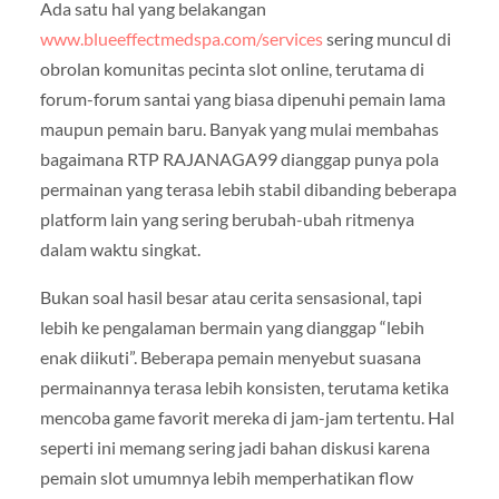
Ada satu hal yang belakangan
www.blueeffectmedspa.com/services
sering muncul di
obrolan komunitas pecinta slot online, terutama di
forum-forum santai yang biasa dipenuhi pemain lama
maupun pemain baru. Banyak yang mulai membahas
bagaimana RTP RAJANAGA99 dianggap punya pola
permainan yang terasa lebih stabil dibanding beberapa
platform lain yang sering berubah-ubah ritmenya
dalam waktu singkat.
Bukan soal hasil besar atau cerita sensasional, tapi
lebih ke pengalaman bermain yang dianggap “lebih
enak diikuti”. Beberapa pemain menyebut suasana
permainannya terasa lebih konsisten, terutama ketika
mencoba game favorit mereka di jam-jam tertentu. Hal
seperti ini memang sering jadi bahan diskusi karena
pemain slot umumnya lebih memperhatikan flow