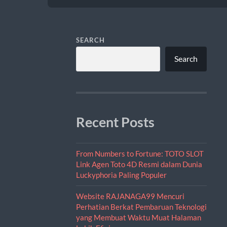
SEARCH
Search
Recent Posts
From Numbers to Fortune: TOTO SLOT
Link Agen Toto 4D Resmi dalam Dunia
Luckyphoria Paling Populer
Website RAJANAGA99 Mencuri
Perhatian Berkat Pembaruan Teknologi
yang Membuat Waktu Muat Halaman