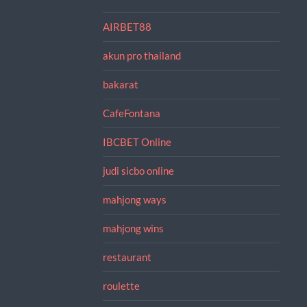
AIRBET88
akun pro thailand
bakarat
CafeFontana
IBCBET Online
judi sicbo online
mahjong ways
mahjong wins
restaurant
roulette