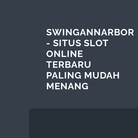
SWINGANNARBOR
- SITUS SLOT
ONLINE
TERBARU
PALING MUDAH
MENANG