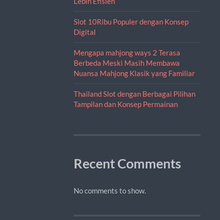
Lebih Efisien
Slot 10Ribu Populer dengan Konsep
Digital
Mengapa mahjong ways 2 Terasa
Berbeda Meski Masih Membawa
Nuansa Mahjong Klasik yang Familiar
Thailand Slot dengan Berbagai Pilihan
Tampilan dan Konsep Permainan
Recent Comments
No comments to show.