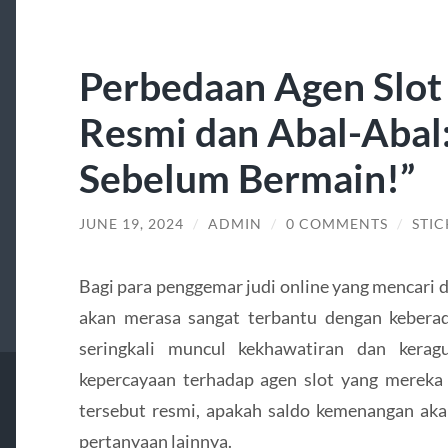
Perbedaan Agen Slo
Resmi dan Abal-Abal
Sebelum Bermain!”
JUNE 19, 2024
/
ADMIN
/
0 COMMENTS
/
STIC
Bagi para penggemar judi online yang mencari d
akan merasa sangat terbantu dengan kebera
seringkali muncul kekhawatiran dan kera
kepercayaan terhadap agen slot yang mereka 
tersebut resmi, apakah saldo kemenangan aka
pertanyaan lainnya.