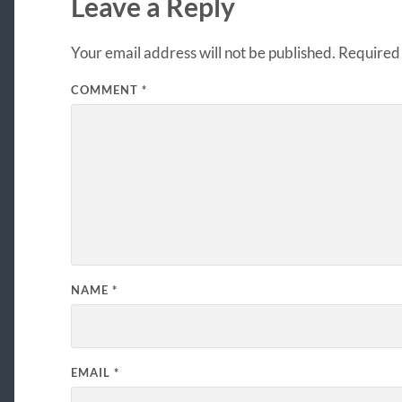
Leave a Reply
Your email address will not be published.
Required 
COMMENT
*
NAME
*
EMAIL
*