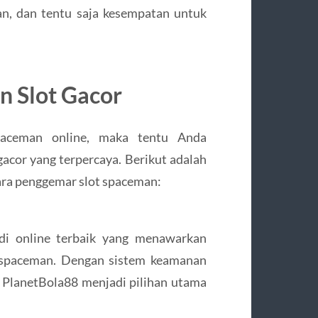
n, dan tentu saja kesempatan untuk
n Slot Gacor
paceman online, maka tentu Anda
acor yang terpercaya. Berikut adalah
ara penggemar slot spaceman:
udi online terbaik yang menawarkan
t spaceman. Dengan sistem keamanan
, PlanetBola88 menjadi pilihan utama