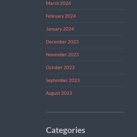
March 2024
February 2024
January 2024
December 2023
November 2023
October 2023
September 2023
August 2023
Categories