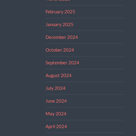
February 2025
January 2025
December 2024
October 2024
September 2024
August 2024
July 2024
June 2024
May 2024
April 2024