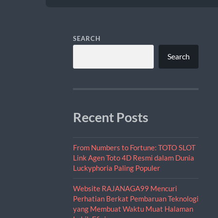
SEARCH
Search
Recent Posts
From Numbers to Fortune: TOTO SLOT
Link Agen Toto 4D Resmi dalam Dunia
Luckyphoria Paling Populer
Website RAJANAGA99 Mencuri
Perhatian Berkat Pembaruan Teknologi
yang Membuat Waktu Muat Halaman