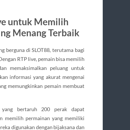
e untuk Memilih
ang Menang Terbaik
ling berguna di SLOT88, terutama bagi
Dengan RTP live, pemain bisa memilih
 dan memaksimalkan peluang untuk
kan informasi yang akurat mengenai
 yang memungkinkan pemain membuat
 yang bertaruh 200 perak dapat
n memilih permainan yang memiliki
reka digunakan dengan bijaksana dan