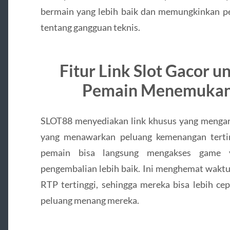
bermain yang lebih baik dan memungkinkan p
tentang gangguan teknis.
Fitur Link Slot Gacor
Pemain Menemukan
SLOT88 menyediakan link khusus yang mengara
yang menawarkan peluang kemenangan tertin
pemain bisa langsung mengakses game 
pengembalian lebih baik. Ini menghemat wakt
RTP tertinggi, sehingga mereka bisa lebih c
peluang menang mereka.