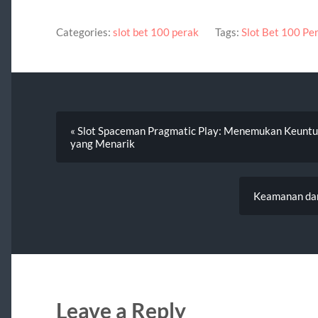
Categories:
slot bet 100 perak
Tags:
Slot Bet 100 Pe
« Slot Spaceman Pragmatic Play: Menemukan Keuntun
yang Menarik
Keamanan dan 
Leave a Reply