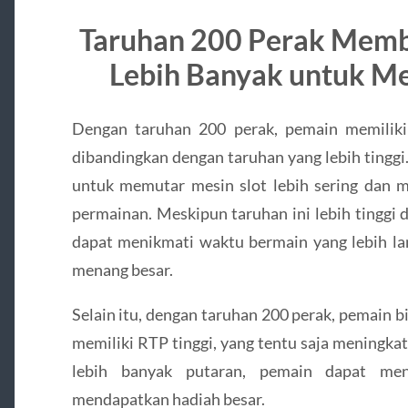
Taruhan 200 Perak Mem
Lebih Banyak untuk Me
Dengan taruhan 200 perak, pemain memiliki
dibandingkan dengan taruhan yang lebih tingg
untuk memutar mesin slot lebih sering dan m
permainan. Meskipun taruhan ini lebih tinggi 
dapat menikmati waktu bermain yang lebih l
menang besar.
Selain itu, dengan taruhan 200 perak, pemain 
memiliki RTP tinggi, yang tentu saja meningk
lebih banyak putaran, pemain dapat men
mendapatkan hadiah besar.