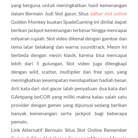
yang berguna untuk meningkatkan hasil kemenangan
dalam Bermain Judi Slot gacor, Situs
daftar slot online
Golden Monkey buatan SpadeGaming ini dinilai dapat
berikan jackpot kemenangan terbesar hingga mencapai
milyaran rupiah. Slot video dikenal dengan gambar dan
tema latar belakang dan warna soundtrack. Mesin ini
berbeda dengan mesin klasik, karena bisa mencapai
lebih dari 5 gulungan. Slot video juga dilengkapi
dengan wild, scatter, multiplier dan free spin, yang
meningkatkan kesempatan mendapatkan hadiah besar.
Arti kata dari slot gacor ialah penyatuan dua kata dari
GAmpang boCOR yang miliki makna kalau salah satu
provider dengan games yang dipunyai sedang berikan
banyak kemenangan serta jackpot bagi beberapa
pemain.
Link Alternatif Bermain Situs Slot Online Remember