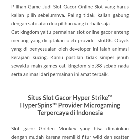
Pilihan Game Judi Slot Gacor Online Slot yang harus
kalian pilih sebelumnya. Paling tidak, kalian gabung
dengan satu atau dua pilihan yang terbaik saja.
Cat kingdom yaitu permainan slot online gacor enteng
menang yang diciptakan oleh provider slot88. Obyek
yang di penyesuaian oleh developer ini ialah animasi
kerajaan kucing. Kamu pastilah tidak simpel jenuh
sewaktu main games cat kingdom slot88 sebab nada
serta animasi dari permainan ini amat terbaik.
Situs Slot Gacor Hyper Strike™
HyperSpins™ Provider Microgaming
Terpercaya di Indonesia
Slot gacor Golden Monkey yang bisa dimainkan
dengan mudah karena memiliki fitur wild dan scatter