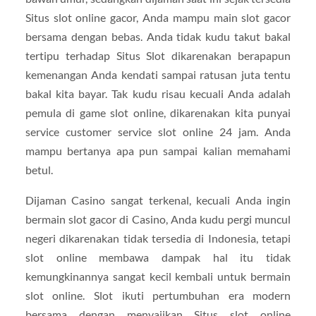
Situs slot online gacor, Anda mampu main slot gacor
bersama dengan bebas. Anda tidak kudu takut bakal
tertipu terhadap Situs Slot dikarenakan berapapun
kemenangan Anda kendati sampai ratusan juta tentu
bakal kita bayar. Tak kudu risau kecuali Anda adalah
pemula di game slot online, dikarenakan kita punyai
service customer service slot online 24 jam. Anda
mampu bertanya apa pun sampai kalian memahami
betul.
Dijaman Casino sangat terkenal, kecuali Anda ingin
bermain slot gacor di Casino, Anda kudu pergi muncul
negeri dikarenakan tidak tersedia di Indonesia, tetapi
slot online membawa dampak hal itu tidak
kemungkinannya sangat kecil kembali untuk bermain
slot online. Slot ikuti pertumbuhan era modern
bersama dengan menyajikan Situs slot online