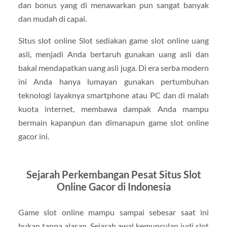
dan bonus yang di menawarkan pun sangat banyak
dan mudah di capai.
Situs slot online Slot sediakan game slot online uang
asli, menjadi Anda bertaruh gunakan uang asli dan
bakal mendapatkan uang asli juga. Di era serba modern
ini Anda hanya lumayan gunakan pertumbuhan
teknologi layaknya smartphone atau PC dan di malah
kuota internet, membawa dampak Anda mampu
bermain kapanpun dan dimanapun game slot online
gacor ini.
Sejarah Perkembangan Pesat Situs Slot
Online Gacor di Indonesia
Game slot online mampu sampai sebesar saat ini
bukan tanpa alasan. Sejarah awal kemunculan judi slot