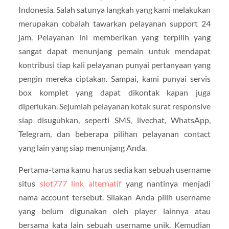
Indonesia. Salah satunya langkah yang kami melakukan
merupakan cobalah tawarkan pelayanan support 24
jam. Pelayanan ini memberikan yang terpilih yang
sangat dapat menunjang pemain untuk mendapat
kontribusi tiap kali pelayanan punyai pertanyaan yang
pengin mereka ciptakan. Sampai, kami punyai servis
box komplet yang dapat dikontak kapan juga
diperlukan. Sejumlah pelayanan kotak surat responsive
siap disuguhkan, seperti SMS, livechat, WhatsApp,
Telegram, dan beberapa pilihan pelayanan contact
yang lain yang siap menunjang Anda.
Pertama-tama kamu harus sedia kan sebuah username
situs
slot777 link alternatif
yang nantinya menjadi
nama account tersebut. Silakan Anda pilih username
yang belum digunakan oleh player lainnya atau
bersama kata lain sebuah username unik. Kemudian