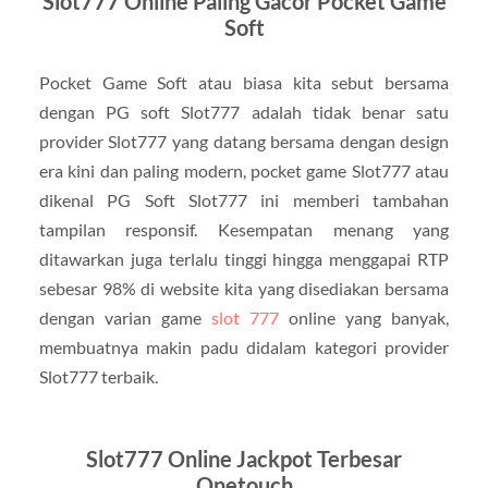
Slot777 Online Paling Gacor Pocket Game
Soft
Pocket Game Soft atau biasa kita sebut bersama
dengan PG soft Slot777 adalah tidak benar satu
provider Slot777 yang datang bersama dengan design
era kini dan paling modern, pocket game Slot777 atau
dikenal PG Soft Slot777 ini memberi tambahan
tampilan responsif. Kesempatan menang yang
ditawarkan juga terlalu tinggi hingga menggapai RTP
sebesar 98% di website kita yang disediakan bersama
dengan varian game
slot 777
online yang banyak,
membuatnya makin padu didalam kategori provider
Slot777 terbaik.
Slot777 Online Jackpot Terbesar
Onetouch