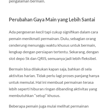
pengalaman bermain.
Perubahan Gaya Main yang Lebih Santai
Ada pergeseran kecil tapi cukup signifikan dalam cara
pemain menikmati permainan. Dulu, sebagian orang
cenderung menunggu waktu khusus untuk bermain,
lengkap dengan persiapan tertentu. Sekarang, dengan
slot depo 5k dan QRIS, semuanya jadi lebih fleksibel.
Bermain bisa dilakukan kapan saja, bahkan di sela
aktivitas harian. Tidak perlu lagi proses panjang hanya
untuk memulai. Hal ini membuat permainan terasa
lebih seperti hiburan ringan dibanding aktivitas yang
membutuhkan “setup” khusus.
Beberapa pemain juga mulai melihat permainan