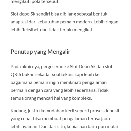
mengikuti pola tersebut.
Slot depo 5k sendiri bisa dibilang sebagai bentuk
adaptasi dari kebutuhan pemain modern. Lebih ringan,
lebih fleksibel, dan tidak terlalu mengikat.
Penutup yang Mengalir
Pada akhirnya, pergeseran ke Slot Depo 5k dan slot
QRIS bukan sekadar soal teknis, tapi lebih ke
bagaimana pemain ingin menikmati pengalaman
bermain dengan cara yang lebih sederhana. Tidak
semua orang mencari hal yang kompleks.
Kadang, justru kemudahan kecil seperti proses deposit
yang cepat bisa membuat pengalaman terasa jauh
lebih nyaman. Dan dari situ, kebiasaan baru pun mulai