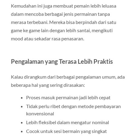
Kemudahan ini juga membuat pemain lebih leluasa
dalam mencoba berbagai jenis permainan tanpa
merasa terbebani. Mereka bisa berpindah dari satu
game ke game lain dengan lebih santai, mengikuti
mood atau sekadar rasa penasaran.
Pengalaman yang Terasa Lebih Praktis
Kalau dirangkum dari berbagai pengalaman umum, ada
beberapa hal yang sering dirasakan:
Proses masuk permainan jadi lebih cepat
Tidak perlu ribet dengan metode pembayaran
konvensional
Lebih fleksibel dalam mengatur nominal
Cocok untuk sesi bermain yang singkat