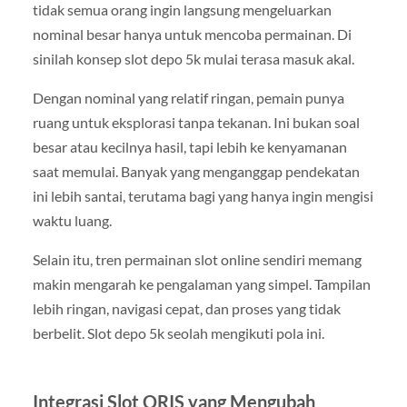
tidak semua orang ingin langsung mengeluarkan
nominal besar hanya untuk mencoba permainan. Di
sinilah konsep slot depo 5k mulai terasa masuk akal.
Dengan nominal yang relatif ringan, pemain punya
ruang untuk eksplorasi tanpa tekanan. Ini bukan soal
besar atau kecilnya hasil, tapi lebih ke kenyamanan
saat memulai. Banyak yang menganggap pendekatan
ini lebih santai, terutama bagi yang hanya ingin mengisi
waktu luang.
Selain itu, tren permainan slot online sendiri memang
makin mengarah ke pengalaman yang simpel. Tampilan
lebih ringan, navigasi cepat, dan proses yang tidak
berbelit. Slot depo 5k seolah mengikuti pola ini.
Integrasi Slot QRIS yang Mengubah