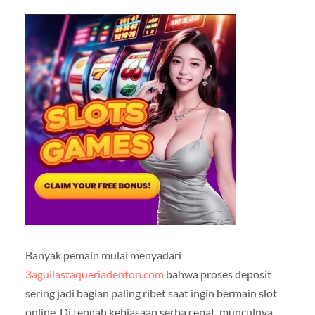
Banyak pemain mulai menyadari
3aguilastaqueriadenton.com
bahwa proses deposit
sering jadi bagian paling ribet saat ingin bermain slot
online. Di tengah kebiasaan serba cepat, munculnya