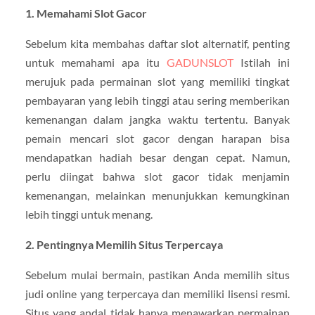
1. Memahami Slot Gacor
Sebelum kita membahas daftar slot alternatif, penting
untuk memahami apa itu
GADUNSLOT
Istilah ini
merujuk pada permainan slot yang memiliki tingkat
pembayaran yang lebih tinggi atau sering memberikan
kemenangan dalam jangka waktu tertentu. Banyak
pemain mencari slot gacor dengan harapan bisa
mendapatkan hadiah besar dengan cepat. Namun,
perlu diingat bahwa slot gacor tidak menjamin
kemenangan, melainkan menunjukkan kemungkinan
lebih tinggi untuk menang.
2. Pentingnya Memilih Situs Terpercaya
Sebelum mulai bermain, pastikan Anda memilih situs
judi online yang terpercaya dan memiliki lisensi resmi.
Situs yang andal tidak hanya menawarkan permainan