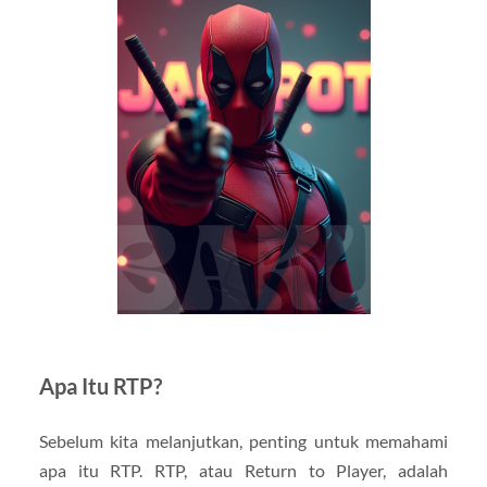
Apa Itu RTP?
Sebelum kita melanjutkan, penting untuk memahami
apa itu RTP. RTP, atau Return to Player, adalah