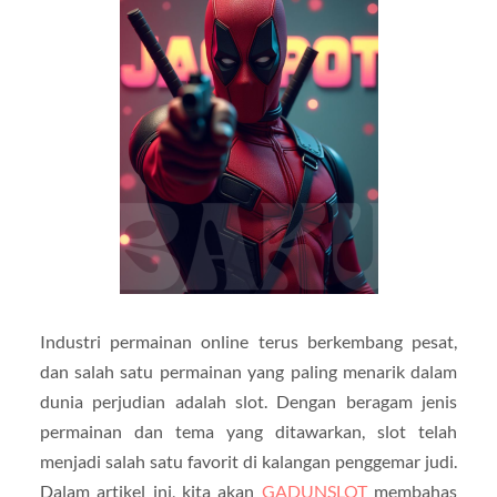
Industri permainan online terus berkembang pesat,
dan salah satu permainan yang paling menarik dalam
dunia perjudian adalah slot. Dengan beragam jenis
permainan dan tema yang ditawarkan, slot telah
menjadi salah satu favorit di kalangan penggemar judi.
Dalam artikel ini, kita akan
GADUNSLOT
membahas