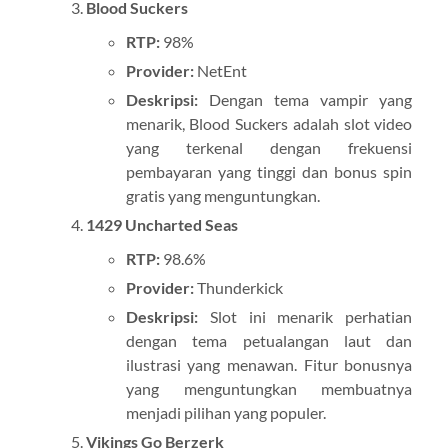
Blood Suckers
RTP:
98%
Provider:
NetEnt
Deskripsi:
Dengan tema vampir yang
menarik, Blood Suckers adalah slot video
yang terkenal dengan frekuensi
pembayaran yang tinggi dan bonus spin
gratis yang menguntungkan.
1429 Uncharted Seas
RTP:
98.6%
Provider:
Thunderkick
Deskripsi:
Slot ini menarik perhatian
dengan tema petualangan laut dan
ilustrasi yang menawan. Fitur bonusnya
yang menguntungkan membuatnya
menjadi pilihan yang populer.
Vikings Go Berzerk