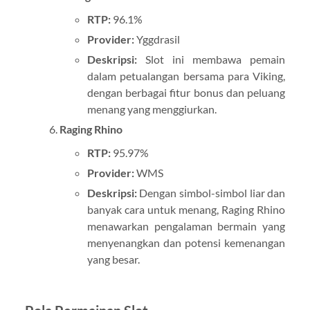
RTP:
96.1%
Provider:
Yggdrasil
Deskripsi:
Slot ini membawa pemain
dalam petualangan bersama para Viking,
dengan berbagai fitur bonus dan peluang
menang yang menggiurkan.
Raging Rhino
RTP:
95.97%
Provider:
WMS
Deskripsi:
Dengan simbol-simbol liar dan
banyak cara untuk menang, Raging Rhino
menawarkan pengalaman bermain yang
menyenangkan dan potensi kemenangan
yang besar.