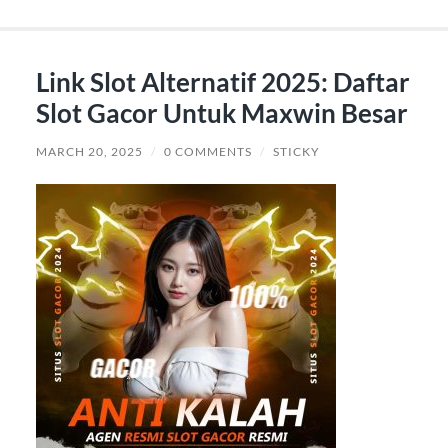
Link Slot Alternatif 2025: Daftar
Slot Gacor Untuk Maxwin Besar
MARCH 20, 2025
/
0 COMMENTS
/
STICKY