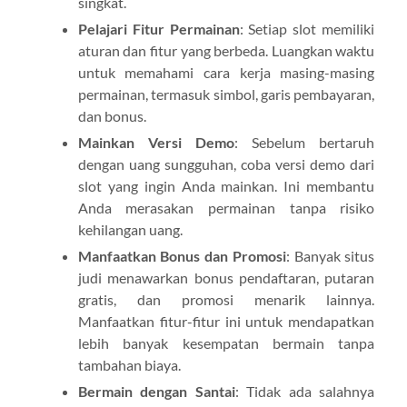
singkat.
Pelajari Fitur Permainan
: Setiap slot memiliki
aturan dan fitur yang berbeda. Luangkan waktu
untuk memahami cara kerja masing-masing
permainan, termasuk simbol, garis pembayaran,
dan bonus.
Mainkan Versi Demo
: Sebelum bertaruh
dengan uang sungguhan, coba versi demo dari
slot yang ingin Anda mainkan. Ini membantu
Anda merasakan permainan tanpa risiko
kehilangan uang.
Manfaatkan Bonus dan Promosi
: Banyak situs
judi menawarkan bonus pendaftaran, putaran
gratis, dan promosi menarik lainnya.
Manfaatkan fitur-fitur ini untuk mendapatkan
lebih banyak kesempatan bermain tanpa
tambahan biaya.
Bermain dengan Santai
: Tidak ada salahnya