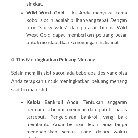
singkat.
Wild West Gold
: Jika Anda menyukai tema
koboi, slot ini adalah pilihan yang tepat. Dengan
fitur “sticky wilds” dan putaran bonus, Wild
West Gold dapat memberikan peluang besar
untuk mendapatkan kemenangan maksimal.
4. Tips Meningkatkan Peluang Menang
Selain memilih slot gacor, ada beberapa tips yang bisa
Anda terapkan untuk meningkatkan peluang menang
saat bermain slot:
Kelola Bankroll Anda
: Tentukan anggaran
bermain sebelum memulai dan patuhi batas
tersebut. Pengelolaan bankroll yang baik
membantu Anda bermain lebih lama tanpa
menghabiskan semua uang dalam waktu