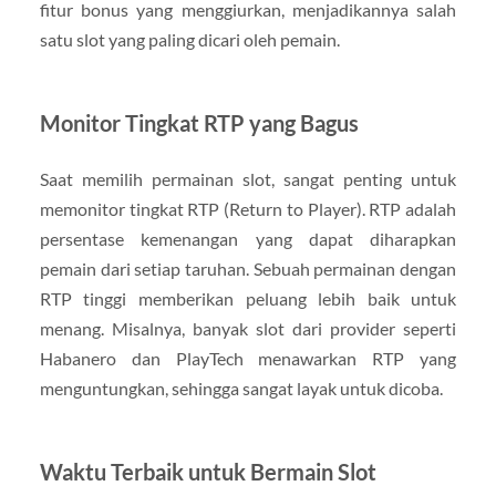
fitur bonus yang menggiurkan, menjadikannya salah
satu slot yang paling dicari oleh pemain.
Monitor Tingkat RTP yang Bagus
Saat memilih permainan slot, sangat penting untuk
memonitor tingkat RTP (Return to Player). RTP adalah
persentase kemenangan yang dapat diharapkan
pemain dari setiap taruhan. Sebuah permainan dengan
RTP tinggi memberikan peluang lebih baik untuk
menang. Misalnya, banyak slot dari provider seperti
Habanero dan PlayTech menawarkan RTP yang
menguntungkan, sehingga sangat layak untuk dicoba.
Waktu Terbaik untuk Bermain Slot