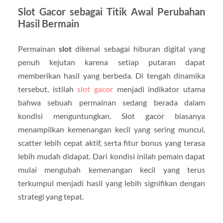
Slot Gacor sebagai Titik Awal Perubahan
Hasil Bermain
Permainan
slot
dikenal sebagai hiburan digital yang
penuh kejutan karena setiap putaran dapat
memberikan hasil yang berbeda. Di tengah dinamika
tersebut, istilah
slot gacor
menjadi indikator utama
bahwa sebuah permainan sedang berada dalam
kondisi menguntungkan. Slot gacor biasanya
menampilkan kemenangan kecil yang sering muncul,
scatter lebih cepat aktif, serta fitur bonus yang terasa
lebih mudah didapat. Dari kondisi inilah pemain dapat
mulai mengubah kemenangan kecil yang terus
terkumpul menjadi hasil yang lebih signifikan dengan
strategi yang tepat.