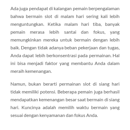
Ada juga pendapat di kalangan pemain berpengalaman
bahwa bermain slot di malam hari sering kali lebih
menguntungkan. Ketika malam hari tiba, banyak
pemain merasa lebih santai dan fokus, yang
memungkinkan mereka untuk bermain dengan lebih
baik. Dengan tidak adanya beban pekerjaan dan tugas,
Anda dapat lebih berkonsentrasi pada permainan. Hal
ini bisa menjadi faktor yang membantu Anda dalam
meraih kemenangan.
Namun, bukan berarti permainan slot di siang hari
tidak memiliki potensi. Beberapa pemain juga berhasil
mendapatkan kemenangan besar saat bermain di siang
hari. Kuncinya adalah memilih waktu bermain yang
sesuai dengan kenyamanan dan fokus Anda.