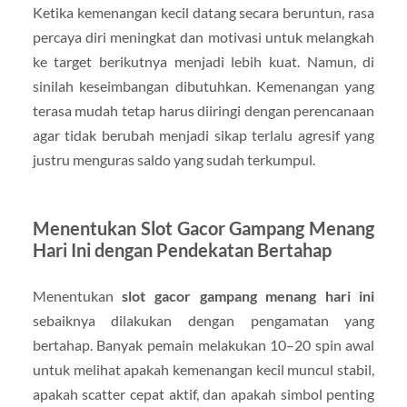
Ketika kemenangan kecil datang secara beruntun, rasa
percaya diri meningkat dan motivasi untuk melangkah
ke target berikutnya menjadi lebih kuat. Namun, di
sinilah keseimbangan dibutuhkan. Kemenangan yang
terasa mudah tetap harus diiringi dengan perencanaan
agar tidak berubah menjadi sikap terlalu agresif yang
justru menguras saldo yang sudah terkumpul.
Menentukan Slot Gacor Gampang Menang
Hari Ini dengan Pendekatan Bertahap
Menentukan
slot gacor gampang menang hari ini
sebaiknya dilakukan dengan pengamatan yang
bertahap. Banyak pemain melakukan 10–20 spin awal
untuk melihat apakah kemenangan kecil muncul stabil,
apakah scatter cepat aktif, dan apakah simbol penting