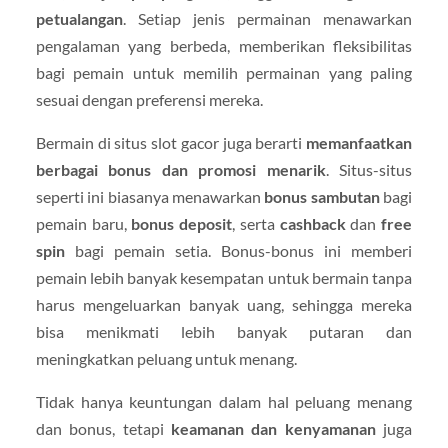
petualangan
. Setiap jenis permainan menawarkan
pengalaman yang berbeda, memberikan fleksibilitas
bagi pemain untuk memilih permainan yang paling
sesuai dengan preferensi mereka.
Bermain di situs slot gacor juga berarti
memanfaatkan
berbagai bonus dan promosi menarik
. Situs-situs
seperti ini biasanya menawarkan
bonus sambutan
bagi
pemain baru,
bonus deposit
, serta
cashback
dan
free
spin
bagi pemain setia. Bonus-bonus ini memberi
pemain lebih banyak kesempatan untuk bermain tanpa
harus mengeluarkan banyak uang, sehingga mereka
bisa menikmati lebih banyak putaran dan
meningkatkan peluang untuk menang.
Tidak hanya keuntungan dalam hal peluang menang
dan bonus, tetapi
keamanan dan kenyamanan
juga