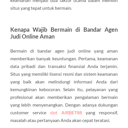
keamanan menjadi dua faktor utama dalam memilih
situs yang tepat untuk bermain.
Kenapa Wajib Bermain di Bandar Agen
Judi Online Aman
Bermain di bandar agen judi online yang aman
memberikan banyak keuntungan. Pertama, keamanan
data pribadi dan transaksi finansial Anda terjamin.
Situs yang memiliki lisensi resmi dan sistem keamanan
yang baik akan melindungi informasi Anda dari
kemungkinan kebocoran. Selain itu, pelayanan yang
profesional akan memberikan pengalaman bermain
yang lebih menyenangkan. Dengan adanya dukungan
customer service
slot AIRBET88
yang responsif,
masalah atau pertanyaan Anda akan cepat teratasi.