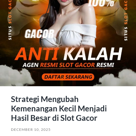
Strategi Mengubah
Kemenangan Kecil Menjadi
Hasil Besar di Slot Gacor
DECEMBER 10, 2025