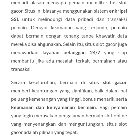
menjadi alasan mengapa pemain memilih situs slot
gacor. Situs ini biasanya menggunakan sistem
enkripsi
SSL
untuk melindungi data pribadi dan transaksi
pemain. Dengan keamanan yang terjamin, pemain
dapat bermain dengan tenang tanpa khawatir data
mereka disalahgunakan. Selain itu, situs slot gacor juga
menawarkan
layanan pelanggan 24/7
yang siap
membantu jika ada masalah terkait permainan atau
transaksi.
Secara keseluruhan, bermain di situs
slot gacor
memberi keuntungan yang signifikan, baik dalam hal
peluang kemenangan yang tinggi, bonus menarik, serta
keamanan dan kenyamanan bermain
. Bagi pemain
yang ingin merasakan pengalaman bermain slot online
yang menyenangkan dan menguntungkan, situs slot
gacor adalah pilihan yang tepat.