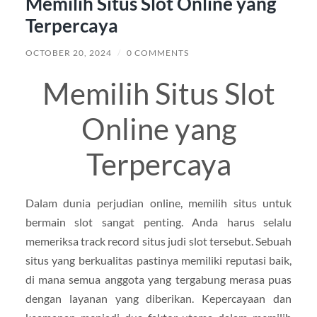
Memilih Situs Slot Online yang
Terpercaya
OCTOBER 20, 2024
/
0 COMMENTS
Memilih Situs Slot
Online yang
Terpercaya
Dalam dunia perjudian online, memilih situs untuk
bermain slot sangat penting. Anda harus selalu
memeriksa track record situs judi slot tersebut. Sebuah
situs yang berkualitas pastinya memiliki reputasi baik,
di mana semua anggota yang tergabung merasa puas
dengan layanan yang diberikan. Kepercayaan dan