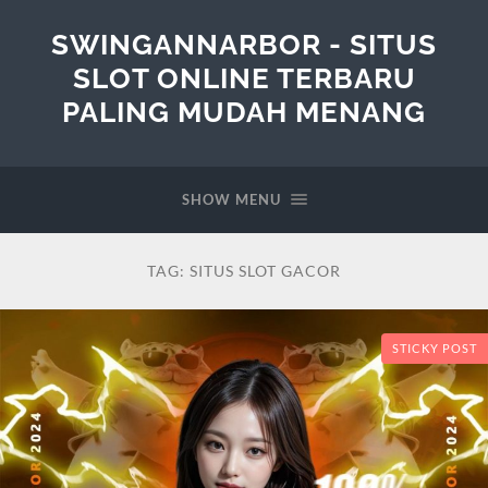
SWINGANNARBOR - SITUS
SLOT ONLINE TERBARU
PALING MUDAH MENANG
SHOW MENU
TAG:
SITUS SLOT GACOR
STICKY POST