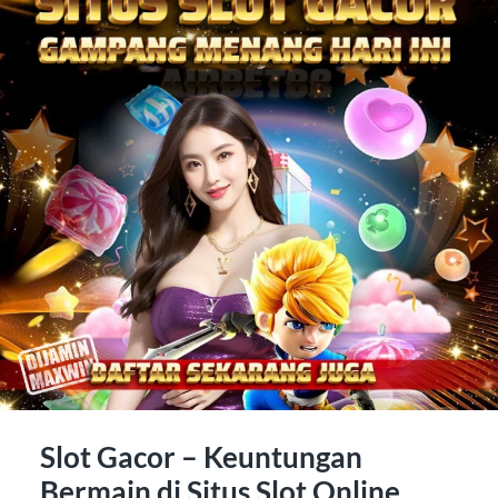
Slot Gacor – Keuntungan
Bermain di Situs Slot Online