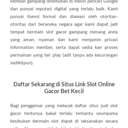
kembali gampang ditemukan di mesin pencari Google
dan punyai reputasi digital yang terlalu baik. Kami
punyai lisensi formal dan diawasi oleh otoritas-
otoritas dari beraneka negara agar kami dapat jadi
tempat bermain slot gacor gampang menang anda
yang aman, nyaman dan kami menjamin privasi
information member, serta dapat sedia kan proses
permainan yang fair play (adil tanpa ada kecurangan
sedikitpun).
Daftar Sekarang di Situs Link Slot Online
Gacor Bet Kecil
Bagi penggemar yang melacak daftar situs judi slot
gacor tentunya bakal terlalu terbantu seumpama
kesibukan bermain slot dapat di laksanakan secara