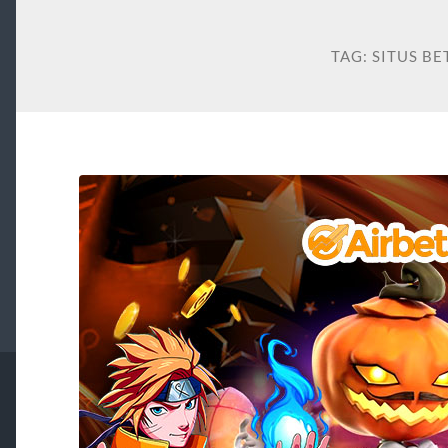
TAG:
SITUS BE