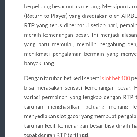
berpeluang besar untuk menang. Meskipun taru
(Return to Player) yang disediakan oleh AIR
RTP yang terus diperbarui setiap hari, pemai
meraih kemenangan besar. Ini menjadi alas
yang baru memulai, memilih bergabung deng
menikmati pengalaman bermain yang menye
banyak uang.
Dengan taruhan bet kecil seperti
slot bet 100
pe
bisa merasakan sensasi kemenangan besar. H
variasi permainan yang lengkap dengan RTP t
taruhan menghasilkan peluang menang leb
menyediakan slot gacor yang membuat pengala
taruhan kecil, kemenangan besar bisa diraih 
tepat dengan RTP tertinggi.