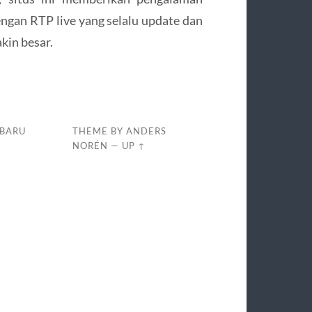
ngan RTP live yang selalu update dan
kin besar.
RBARU
THEME BY
ANDERS
NORÉN
—
UP ↑