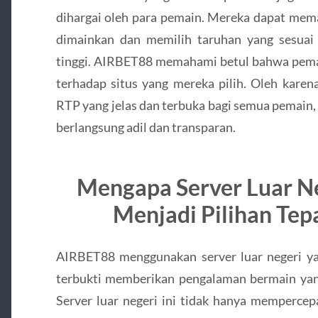
dihargai oleh para pemain. Mereka dapat mema
dimainkan dan memilih taruhan yang sesuai
tinggi. AIRBET88 memahami betul bahwa pemai
terhadap situs yang mereka pilih. Oleh karen
RTP yang jelas dan terbuka bagi semua pemain
berlangsung adil dan transparan.
Mengapa Server Luar Ne
Menjadi Pilihan Tep
AIRBET88 menggunakan server luar negeri yan
terbukti memberikan pengalaman bermain yang
Server luar negeri ini tidak hanya mempercep