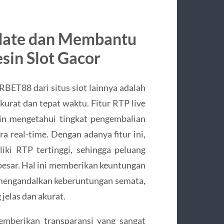
pdate dan Membantu
in Slot Gacor
BET88 dari situs slot lainnya adalah
akurat dan tepat waktu. Fitur RTP live
gin mengetahui tingkat pengembalian
ra real-time. Dengan adanya fitur ini,
ki RTP tertinggi, sehingga peluang
esar. Hal ini memberikan keuntungan
a mengandalkan keberuntungan semata,
 jelas dan akurat.
memberikan transparansi yang sangat