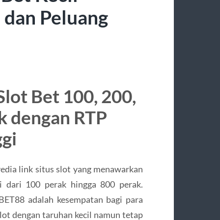
 dan Peluang
lot Bet 100, 200,
ak dengan RTP
ggi
edia link situs slot yang menawarkan
ai dari 100 perak hingga 800 perak.
BET88 adalah kesempatan bagi para
ot dengan taruhan kecil namun tetap