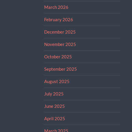
March 2026
February 2026
December 2025
November 2025
October 2025
September 2025
August 2025
July 2025
June 2025
April 2025
March 2025