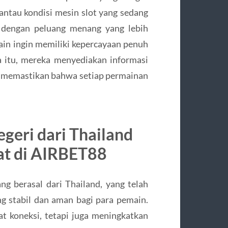
ntau kondisi mesin slot yang sedang
 dengan peluang menang yang lebih
n ingin memiliki kepercayaan penuh
a itu, mereka menyediakan informasi
, memastikan bahwa setiap permainan
geri dari Thailand
at di AIRBET88
g berasal dari Thailand, yang telah
 stabil dan aman bagi para pemain.
at koneksi, tetapi juga meningkatkan