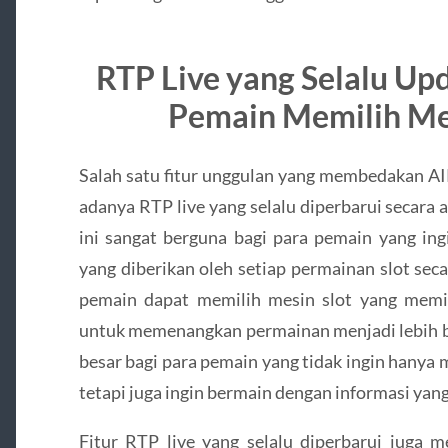
RTP Live yang Selalu U
Pemain Memilih Mes
Salah satu fitur unggulan yang membedakan AIR
adanya RTP live yang selalu diperbarui secara 
ini sangat berguna bagi para pemain yang in
yang diberikan oleh setiap permainan slot seca
pemain dapat memilih mesin slot yang memili
untuk memenangkan permainan menjadi lebih b
besar bagi para pemain yang tidak ingin hany
tetapi juga ingin bermain dengan informasi yang
Fitur RTP live yang selalu diperbarui juga 