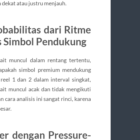
 dekat atau justru menjauh.
babilitas dari Ritme
as Simbol Pendukung
ait muncul dalam rentang tertentu,
a apakah simbol premium mendukung
 reel 1 dan 2 dalam interval singkat,
bait muncul acak dan tidak mengikuti
ra analisis ini sangat rinci, karena
esar.
ter dengan Pressure-