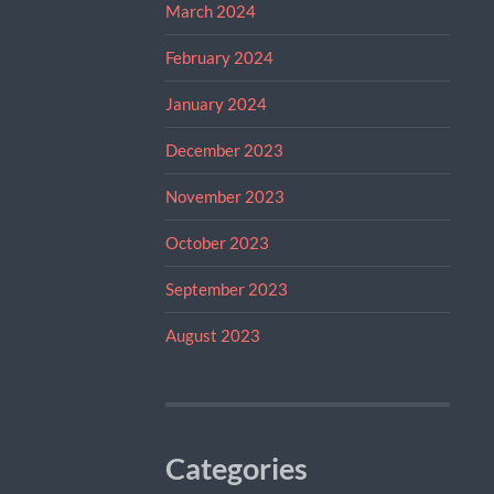
March 2024
February 2024
January 2024
December 2023
November 2023
October 2023
September 2023
August 2023
Categories