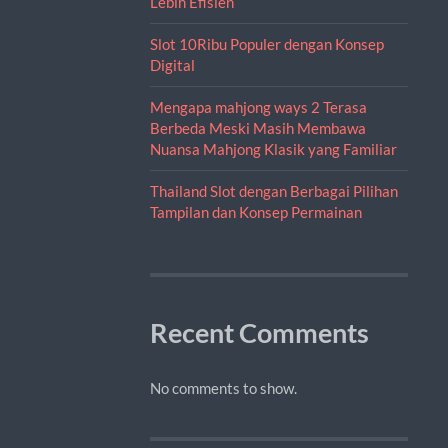
Lebih Efisien
Slot 10Ribu Populer dengan Konsep
Digital
Mengapa mahjong ways 2 Terasa
Berbeda Meski Masih Membawa
Nuansa Mahjong Klasik yang Familiar
Thailand Slot dengan Berbagai Pilihan
Tampilan dan Konsep Permainan
Recent Comments
No comments to show.