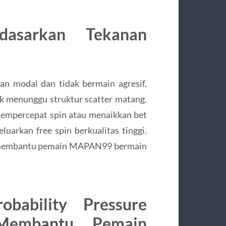
dasarkan Tekanan
n modal dan tidak bermain agresif.
uk menunggu struktur scatter matang.
 mempercepat spin atau menaikkan bet
uarkan free spin berkualitas tinggi.
ni membantu pemain MAPAN99 bermain
obability Pressure
Membantu Pemain