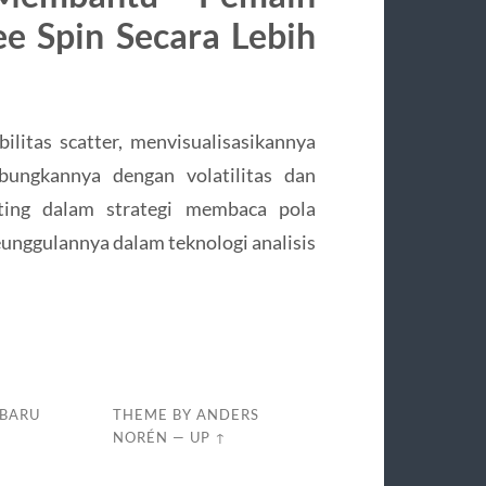
 Spin Secara Lebih
itas scatter, menvisualisasikannya
ubungkannya dengan volatilitas dan
enting dalam strategi membaca pola
ggulannya dalam teknologi analisis
RBARU
THEME BY
ANDERS
NORÉN
—
UP ↑