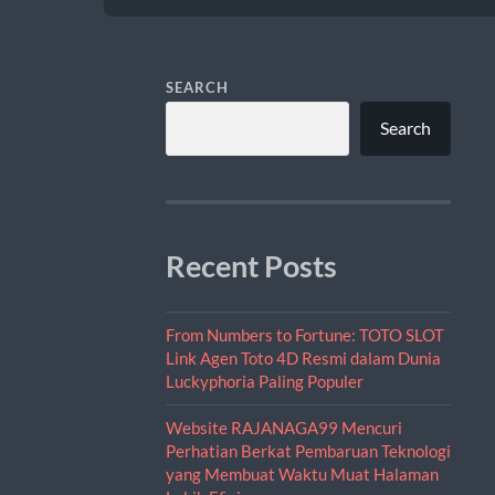
SEARCH
Search
Recent Posts
From Numbers to Fortune: TOTO SLOT
Link Agen Toto 4D Resmi dalam Dunia
Luckyphoria Paling Populer
Website RAJANAGA99 Mencuri
Perhatian Berkat Pembaruan Teknologi
yang Membuat Waktu Muat Halaman