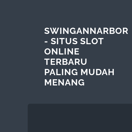
SWINGANNARBOR
- SITUS SLOT
ONLINE
TERBARU
PALING MUDAH
MENANG