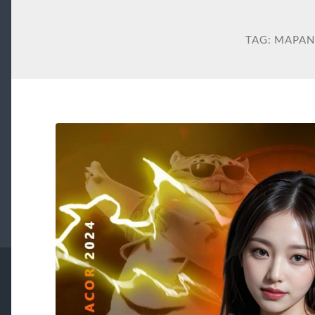
TAG:
MAPAN