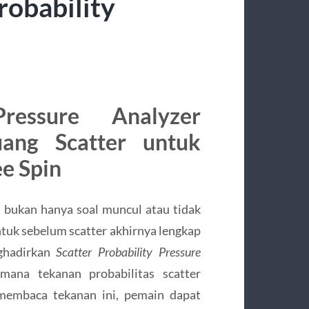
obability
Pressure Analyzer
ang Scatter untuk
e Spin
, bukan hanya soal muncul atau tidak
ntuk sebelum scatter akhirnya lengkap
hadirkan
Scatter Probability Pressure
mana tekanan probabilitas scatter
membaca tekanan ini, pemain dapat