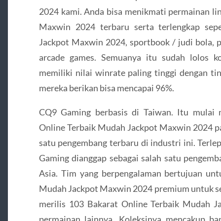
2024 kami. Anda bisa menikmati permainan l
Maxwin 2024 terbaru serta terlengkap sep
Jackpot Maxwin 2024, sportbook / judi bola, po
arcade games. Semuanya itu sudah lolos ko
memiliki nilai winrate paling tinggi dengan tin
mereka berikan bisa mencapai 96%.
CQ9 Gaming berbasis di Taiwan. Itu mulai
Online Terbaik Mudah Jackpot Maxwin 2024 pa
satu pengembang terbaru di industri ini. Terle
Gaming dianggap sebagai salah satu pengemba
Asia. Tim yang berpengalaman bertujuan un
Mudah Jackpot Maxwin 2024 premium untuk se
merilis 103 Bakarat Online Terbaik Mudah 
permainan lainnya. Koleksinya mencakup ba