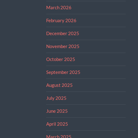
March 2026
February 2026
December 2025
November 2025
October 2025
September 2025
August 2025
July 2025
June 2025
April 2025
March 2025