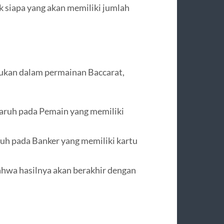
k siapa yang akan memiliki jumlah
akukan dalam permainan Baccarat,
taruh pada Pemain yang memiliki
ruh pada Banker yang memiliki kartu
ahwa hasilnya akan berakhir dengan