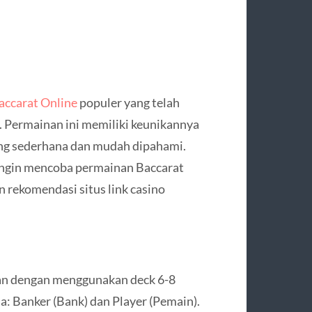
accarat Online
populer yang telah
. Permainan ini memiliki keunikannya
ng sederhana dan mudah dipahami.
 ingin mencoba permainan Baccarat
 rekomendasi situs link casino
an dengan menggunakan deck 6-8
a: Banker (Bank) dan Player (Pemain).