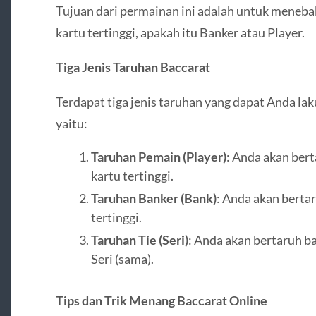
Tujuan dari permainan ini adalah untuk meneba
kartu tertinggi, apakah itu Banker atau Player.
Tiga Jenis Taruhan Baccarat
Terdapat tiga jenis taruhan yang dapat Anda l
yaitu:
Taruhan Pemain (Player)
: Anda akan ber
kartu tertinggi.
Taruhan Banker (Bank)
: Anda akan berta
tertinggi.
Taruhan Tie (Seri)
: Anda akan bertaruh b
Seri (sama).
Tips dan Trik Menang Baccarat Online