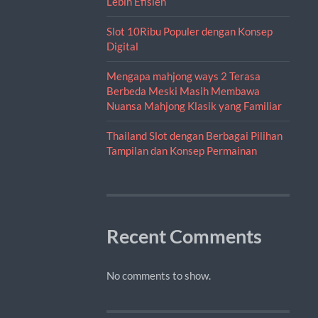
Lebih Efisien
Slot 10Ribu Populer dengan Konsep
Digital
Mengapa mahjong ways 2 Terasa
Berbeda Meski Masih Membawa
Nuansa Mahjong Klasik yang Familiar
Thailand Slot dengan Berbagai Pilihan
Tampilan dan Konsep Permainan
Recent Comments
No comments to show.