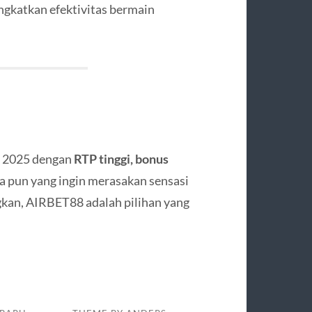
ngkatkan efektivitas bermain
ik 2025 dengan
RTP tinggi, bonus
pa pun yang ingin merasakan sensasi
gkan, AIRBET88 adalah pilihan yang