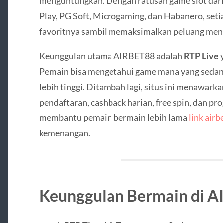
menguntungkan. Dengan ratusan game slot dari
Play, PG Soft, Microgaming, dan Habanero, se
favoritnya sambil memaksimalkan peluang men
Keunggulan utama AIRBET88 adalah
RTP Live
y
Pemain bisa mengetahui game mana yang sedan
lebih tinggi. Ditambah lagi, situs ini menawark
pendaftaran, cashback harian, free spin, dan pr
membantu pemain bermain lebih lama
link airb
kemenangan.
Keunggulan Bermain di 