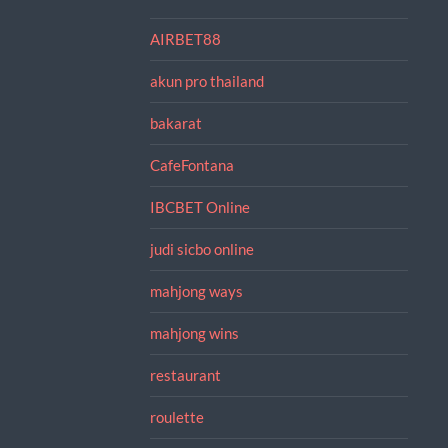
AIRBET88
akun pro thailand
bakarat
CafeFontana
IBCBET Online
judi sicbo online
mahjong ways
mahjong wins
restaurant
roulette