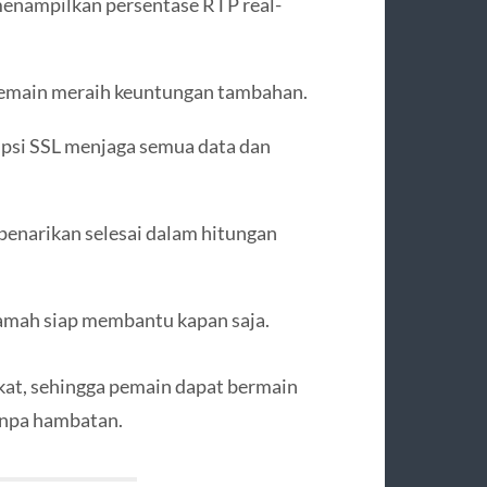
enampilkan persentase RTP real-
main meraih keuntungan tambahan.
ipsi SSL menjaga semua data dan
penarikan selesai dalam hitungan
amah siap membantu kapan saja.
at, sehingga pemain dapat bermain
anpa hambatan.