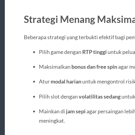
Strategi Menang Maksima
Beberapa strategi yang terbukti efektif bagi pe
Pilih game dengan
RTP tinggi
untuk pelua
Maksimalkan
bonus dan free spin
agar mo
Atur
modal harian
untuk mengontrol risik
Pilih slot dengan
volatilitas sedang
untuk
Mainkan di
jam sepi
agar persaingan lebih
meningkat.