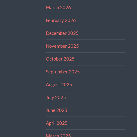
March 2026
February 2026
December 2025
November 2025
October 2025
September 2025
August 2025
July 2025
June 2025
April 2025
March 2025